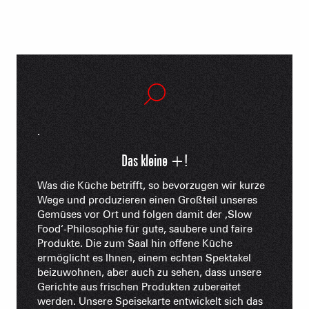
.
Das kleine +!
Was die Küche betrifft, so bevorzugen wir kurze
Wege und produzieren einen Großteil unseres
Gemüses vor Ort und folgen damit der ‚Slow
Food‘-Philosophie für gute, saubere und faire
Produkte. Die zum Saal hin offene Küche
ermöglicht es Ihnen, einem echten Spektakel
beizuwohnen, aber auch zu sehen, dass unsere
Gerichte aus frischen Produkten zubereitet
werden. Unsere Speisekarte entwickelt sich das