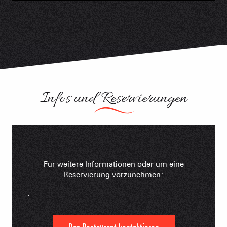
Infos und Reservierungen
Für weitere Informationen oder um eine
Reservierung vorzunehmen:
.