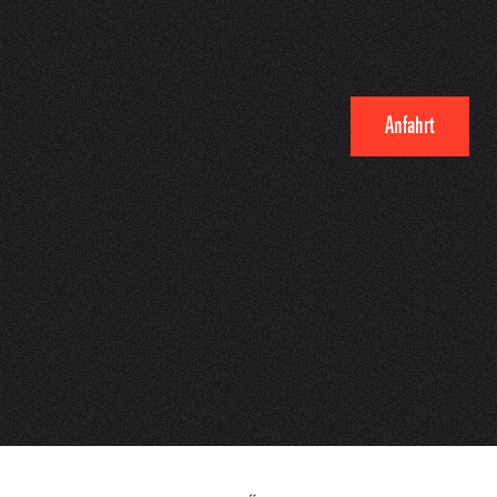
Anfahrt