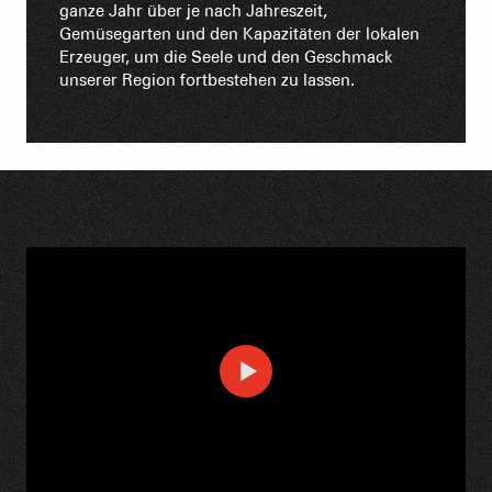
ganze Jahr über je nach Jahreszeit,
Gemüsegarten und den Kapazitäten der lokalen
Erzeuger, um die Seele und den Geschmack
unserer Region fortbestehen zu lassen.