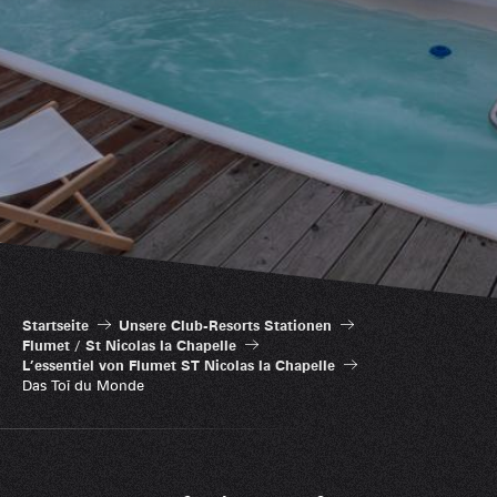
Startseite
Unsere Club-Resorts Stationen
Flumet / St Nicolas la Chapelle
L’essentiel von Flumet ST Nicolas la Chapelle
Das Toî du Monde