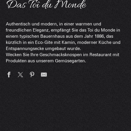
Das Toî du Monde
Authentisch und modern, in einer warmen und
freundlichen Eleganz, empfängt Sie das Toi du Monde in
einem typischen Bauernhaus aus dem Jahr 1886, das
kürzlich in ein Eco-Gite mit Kamin, moderner Küche und
Entspannungsecke umgebaut wurde.
Wecken Sie Ihre Geschmacksknospen im Restaurant mit
Produkten aus unserem Gemüsegarten.