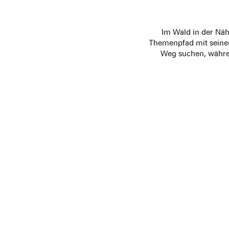
Weg suchen, währen