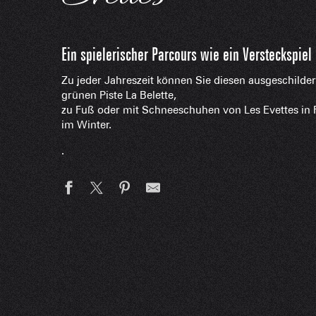
Zu jeder Jahreszeit können Sie diesen ausgeschilder
grünen Piste La Belette,
zu Fuß oder mit Schneeschuhen von Les Evettes in 
im Winter.
.