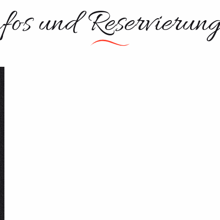
UNVERZIC