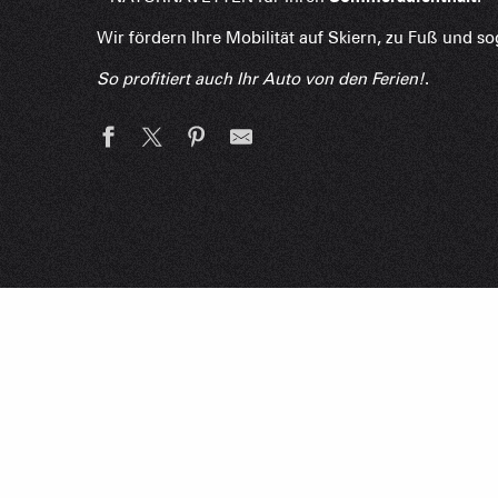
Wir fördern Ihre Mobilität auf Skiern, zu Fuß und 
So profitiert auch Ihr Auto von den Ferien!
.