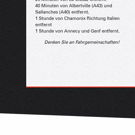
40 Minuten von Albertville (A43) und
Sallanches (A40) entfernt.
1 Stunde von Chamonix Richtung Italien
entfernt
1 Stunde von Annecy und Genf entfernt.
Denken Sie an Fahrgemeinschaften!