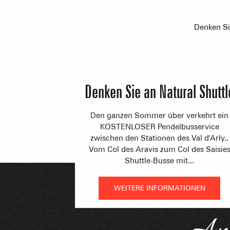
Denken S
Denken Sie an Natural Shuttl
Den ganzen Sommer über verkehrt ein
KOSTENLOSER Pendelbusservice
zwischen den Stationen des Val d'Arly..
Vom Col des Aravis zum Col des Saisie
Shuttle-Busse mit...
WEITERE INFORMATIONEN