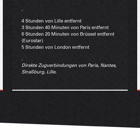
TS des Evettes
Ge
.
4 Stunden von Lille entfernt
3 Stunden 40 Minuten von Paris entfernt
6 Stunden 20 Minuten von Brüssel entfernt
(Eurostar)
5 Stunden von London entfernt
.
Direkte Zugverbindungen von Paris, Nantes,
Straßburg, Lille
.