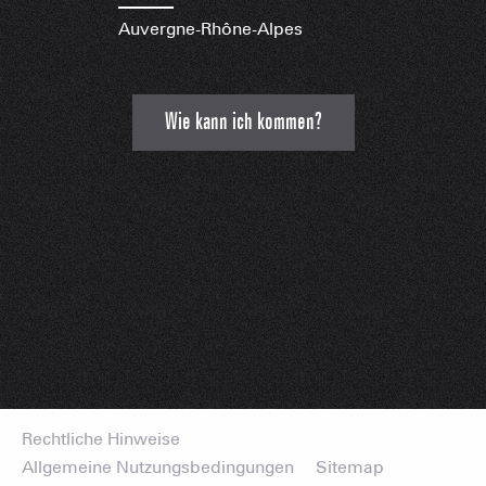
Auvergne-Rhône-Alpes
Wie kann ich kommen?
Rechtliche Hinweise
Allgemeine Nutzungsbedingungen
Sitemap