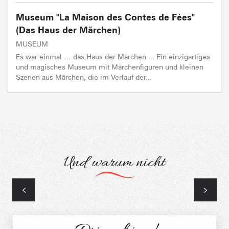
Museum "La Maison des Contes de Fées"
(Das Haus der Märchen)
MUSEUM
Es war einmal … das Haus der Märchen ... Ein einzigartiges
und magisches Museum mit Märchenfiguren und kleinen
Szenen aus Märchen, die im Verlauf der...
Und warum nicht
Kulturelles Erbe