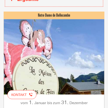
KONTAKT
1.
31.
Januar
Dezember
vom
bis zum