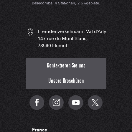
Bellecombe. 4 Stationen, 2 Skigebiete.
Fremdenverkehrsamt Val d'Arly
147 rue du Mont Blanc,
73590 Flumet
Kontaktieren Sie uns
Unsere Broschüren
France