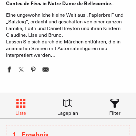
Contes de Fées in Notre Dame de Bellecombe.
.
Eine ungewöhnliche kleine Welt aus „Papierbrei“ und
„Salzteig“, erdacht und geschaffen von einer ganzen
Familie, Edith und Daniel Breyton und ihren Kindern
Claudine, Lise und Bruno.
Lassen Sie sich durch die Märchen entführen, die in
animierten Szenen mit Automatenfiguren neu
interpretiert werden…
Liste
Lageplan
Filter
1
Ergebnis