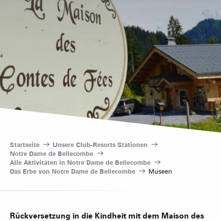
Startseite
Unsere Club-Resorts Stationen
Notre Dame de Bellecombe
Alle Aktivitäten in Notre Dame de Bellecombe
Das Erbe von Notre Dame de Bellecombe
Museen
Rückversetzung in die Kindheit mit dem Maison des