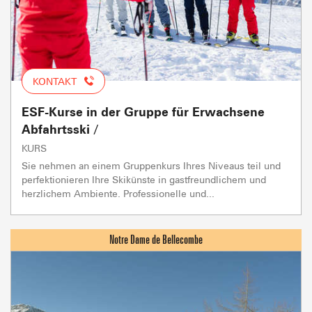
KONTAKT
ESF-Kurse in der Gruppe für Erwachsene
Abfahrtsski /
KURS
Sie nehmen an einem Gruppenkurs Ihres Niveaus teil und
perfektionieren Ihre Skikünste in gastfreundlichem und
herzlichem Ambiente. Professionelle und...