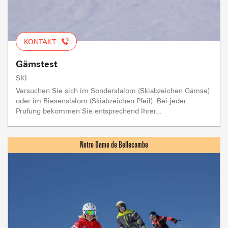
KONTAKT
Gämstest
SKI
Versuchen Sie sich im Sonderslalom (Skiabzeichen Gämse)
oder im Riesenslalom (Skiabzeichen Pfeil). Bei jeder
Prüfung bekommen Sie entsprechend Ihrer...