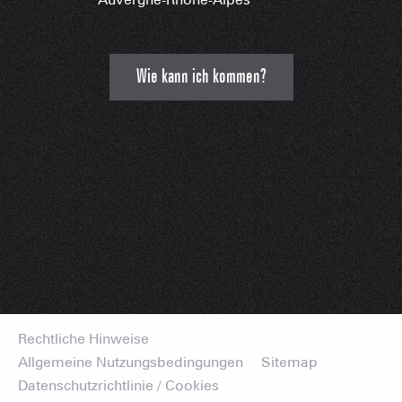
Wie kann ich kommen?
Rechtliche Hinweise
Allgemeine Nutzungsbedingungen
Sitemap
Datenschutzrichtlinie / Cookies