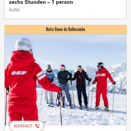
sechs Stunden – 1 person
KURS
KONTAKT