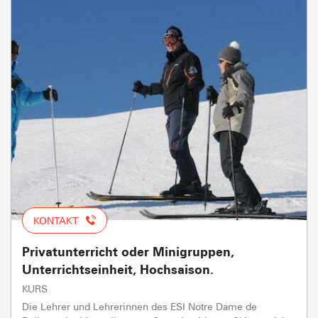
KONTAKT
Privatunterricht oder Minigruppen,
Unterrichtseinheit, Hochsaison.
KURS
Die Lehrer und Lehrerinnen des ESI Notre Dame de