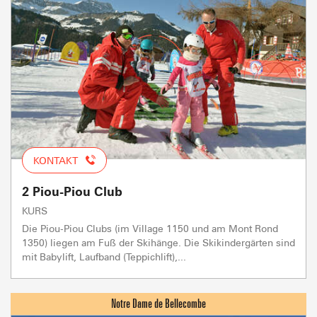
KONTAKT
2 Piou-Piou Club
KURS
Die Piou-Piou Clubs (im Village 1150 und am Mont Rond
1350) liegen am Fuß der Skihänge. Die Skikindergärten sind
mit Babylift, Laufband (Teppichlift),...