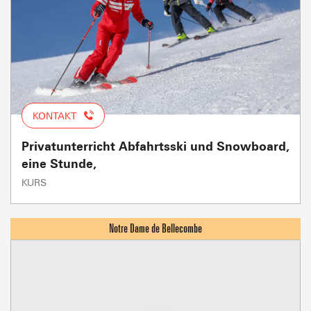
KONTAKT
Privatunterricht Abfahrtsski und Snowboard,
eine Stunde,
KURS