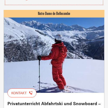
KONTAKT
Privatunterricht Abfahrtski und Snowboard –