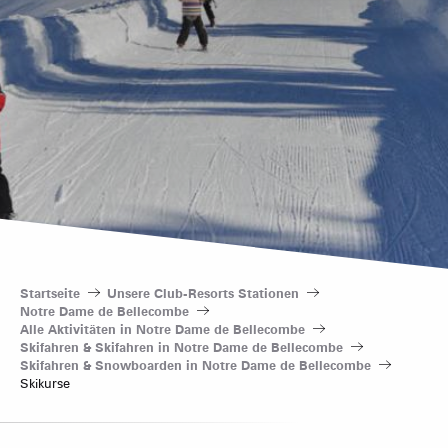
Startseite
Unsere Club-Resorts Stationen
Notre Dame de Bellecombe
Alle Aktivitäten in Notre Dame de Bellecombe
Skifahren & Skifahren in Notre Dame de Bellecombe
Skifahren & Snowboarden in Notre Dame de Bellecombe
Skikurse