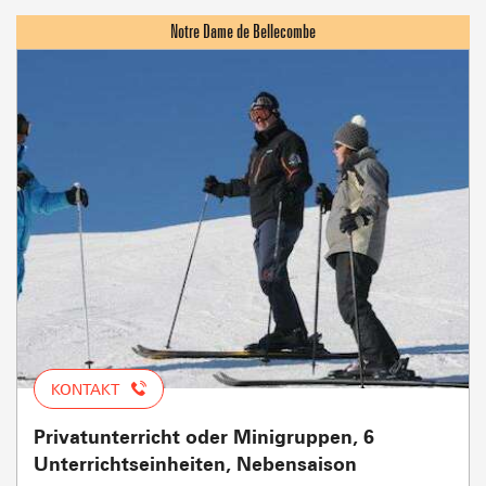
KONTAKT
Privatunterricht oder Minigruppen, 6
Unterrichtseinheiten, Nebensaison