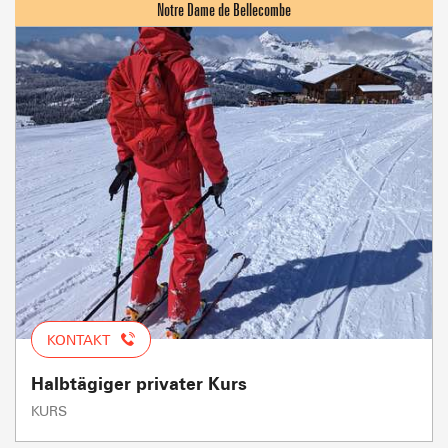
KONTAKT
Halbtägiger privater Kurs
KURS