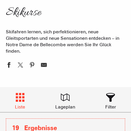
Skikurse
Skifahren lernen, sich perfektionieren, neue
Gleitsportarten und neue Sensationen entdecken – in
Notre Dame de Bellecombe werden Sie Ihr Glück
finden.
Liste
Lageplan
Filter
19
Ergebnisse