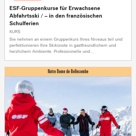
ESF-Gruppenkurse für Erwachsene
Abfahrtsski / – in den französischen
Schulferien
KURS
Sie nehmen an einem Gruppenkurs Ihres Niveaus teil und
perfektionieren Ihre Skikünste in gastfreundlichem und
herzlichem Ambiente. Professionelle und...