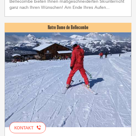
Bellecombe bieten Ihnen maßgeschneiderten Skiunterricht
ganz nach Ihren Wünschen! Am Ende Ihres Aufen...
KONTAKT