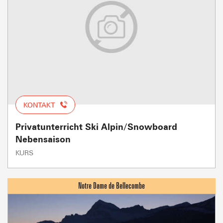
KONTAKT
Privatunterricht Ski Alpin/Snowboard
Nebensaison
KURS