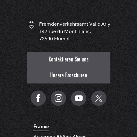
Fremdenverkehrsamt Val d'Arly
147 rue du Mont Blanc,
73590 Flumet
Kontaktieren Sie uns
Unsere Broschüren
France
Auvergne-Rhône-Alpes