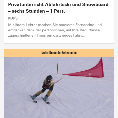
Privatunterricht Abfahrtsski und Snowboard
– sechs Stunden – 1 Pers.
KURS
Mit Ihrem Lehrer machen Sie souverän Fortschritte und
entdecken dank der persönlichen, auf Ihre Bedürfnisse
zugeschnittenen Tipps ein ganz neues Fahrv...