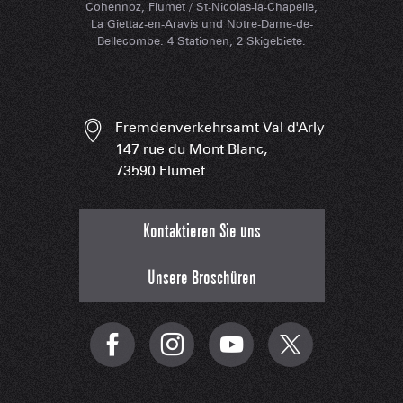
Cohennoz, Flumet / St-Nicolas-la-Chapelle,
La Giettaz-en-Aravis und Notre-Dame-de-
Bellecombe. 4 Stationen, 2 Skigebiete.
Fremdenverkehrsamt Val d'Arly
147 rue du Mont Blanc,
73590 Flumet
Kontaktieren Sie uns
Unsere Broschüren