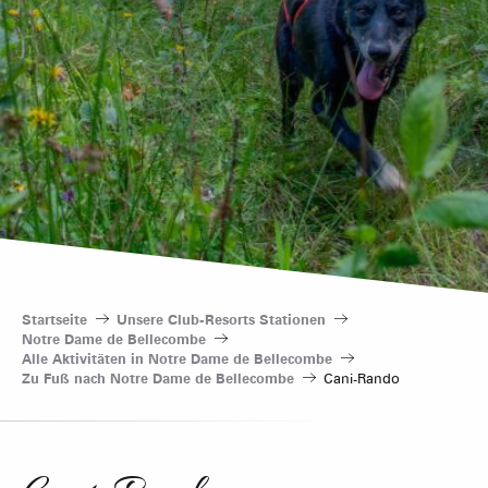
Startseite
Unsere Club-Resorts Stationen
Notre Dame de Bellecombe
Alle Aktivitäten in Notre Dame de Bellecombe
Zu Fuß nach Notre Dame de Bellecombe
Cani-Rando