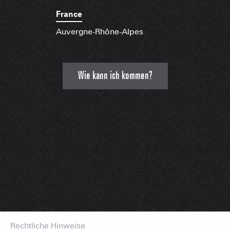
France
Auvergne-Rhône-Alpes
Wie kann ich kommen?
Rechtliche Hinweise