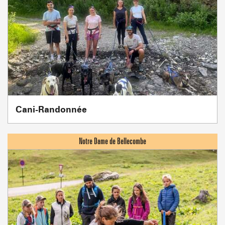
Cani-Randonnée