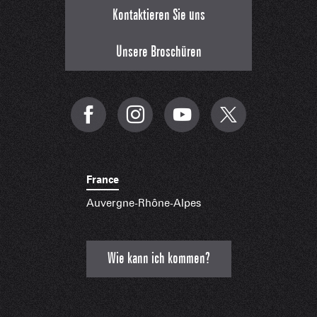
Kontaktieren Sie uns
Unsere Broschüren
France
Auvergne-Rhône-Alpes
Wie kann ich kommen?