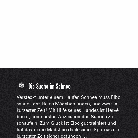
Die Suche im Schnee
Versteckt unter einem Haufen Schnee muss Elbo
schnell das kleine Mädchen finden, und zwar in
kürzester Zeit! Mit Hilfe seines Hundes ist Hervé
bereit, beim ersten Anzeichen den Schnee zu
schaufeln. Zum Glück ist Elbo gut trainiert und
hat das kleine Mädchen dank seiner Spürnase in
kürzester Zeit sicher gefunden …