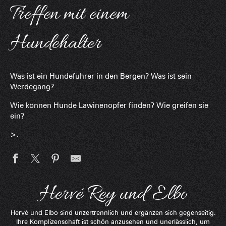
Treffen mit einem
Hundehalter
Was ist ein Hundeführer in den Bergen? Was ist sein
Werdegang?
Wie können Hunde Lawinenopfer finden? Wie greifen sie
ein?
>.
Hervé Rey und Elbo
Hervé und Elbo sind unzertrennlich und ergänzen sich gegenseitig.
Ihre Komplizenschaft ist schön anzusehen und unerlässlich, um