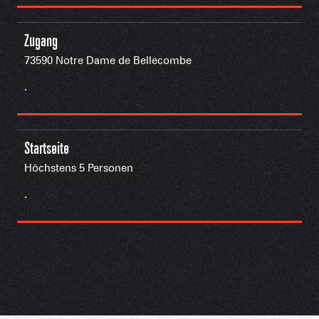
Zugang
73590 Notre Dame de Bellecombe
.
Startseite
Höchstens 5 Personen
.