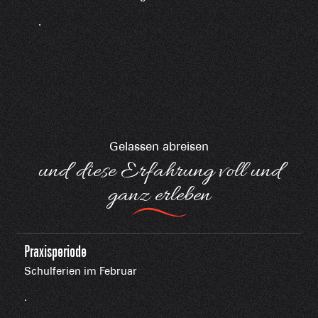
.
Gelassen abreisen
und diese Erfahrung voll und
ganz erleben
Praxisperiode
Schulferien im Februar
.