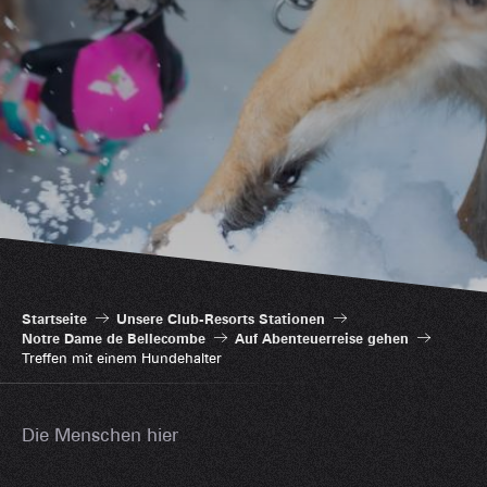
Startseite
Unsere Club-Resorts Stationen
Notre Dame de Bellecombe
Auf Abenteuerreise gehen
Treffen mit einem Hundehalter
Die Menschen hier