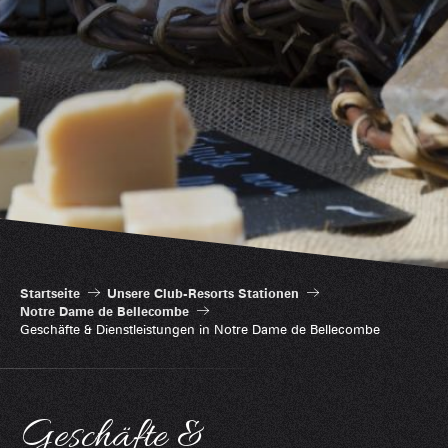
Startseite
Unsere Club-Resorts Stationen
Notre Dame de Bellecombe
Geschäfte & Dienstleistungen in Notre Dame de Bellecombe
Geschäfte &