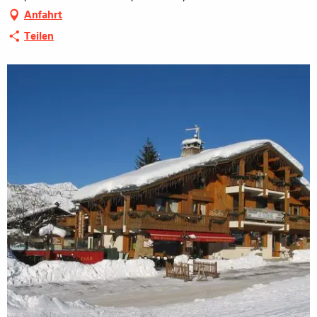
Anfahrt
Teilen