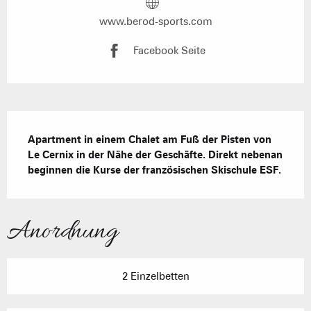
www.berod-sports.com
Facebook Seite
Beschreibung
Apartment in einem Chalet am Fuß der Pisten von 
Le Cernix in der Nähe der Geschäfte. Direkt nebenan 
beginnen die Kurse der französischen Skischule ESF.
Anordnung
2 Einzelbetten