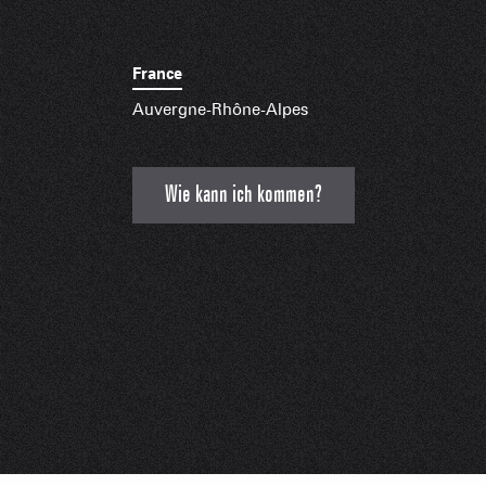
France
Auvergne-Rhône-Alpes
Wie kann ich kommen?