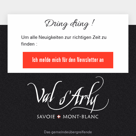
Dring dring !
Um alle Neuigkeiten zur richtigen Zeit zu
finden :
Ich melde mich für den Newsletter an
Das gemeindeübergreifende