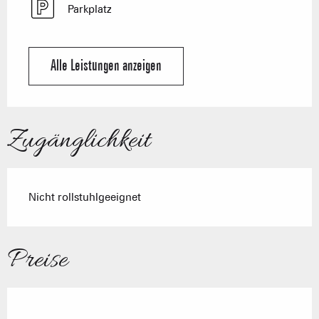
Parkplatz
Alle Leistungen anzeigen
Zugänglichkeit
Nicht rollstuhlgeeignet
Preise