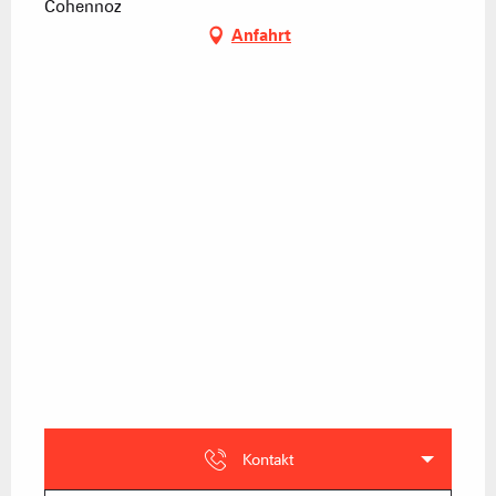
Cohennoz
Anfahrt
Kontakt