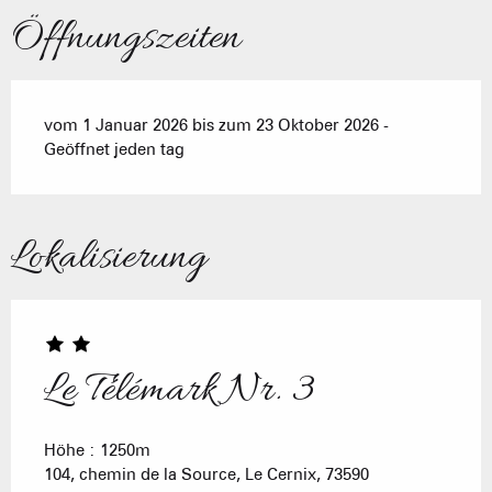
Öffnungszeiten
vom 1 Januar 2026 bis zum 23 Oktober 2026 -
Geöffnet jeden tag
Lokalisierung
Le Télémark Nr. 3
Höhe : 1250m
104, chemin de la Source, Le Cernix, 73590