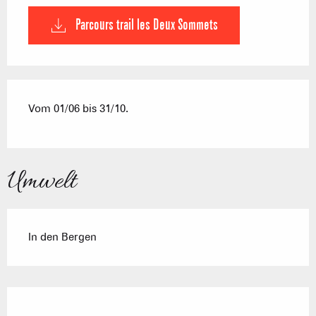
Parcours trail les Deux Sommets
Vom 01/06 bis 31/10.
Umwelt
In den Bergen