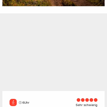
6Uhr
Sehr schwierig