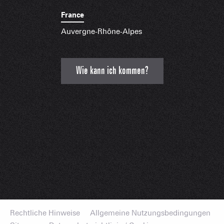
France
Auvergne-Rhône-Alpes
Wie kann ich kommen?
Rechtliche Hinweise
Allgemeine Nutzungsbedingungen