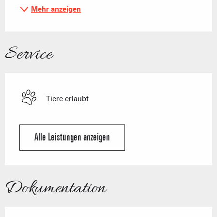
Mehr anzeigen
Service
Tiere erlaubt
Alle Leistungen anzeigen
Dokumentation