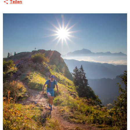
Teilen