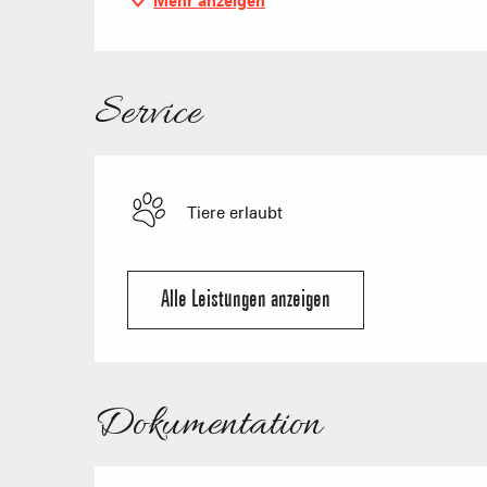
Mehr anzeigen
Service
Tiere erlaubt
Alle Leistungen anzeigen
Dokumentation