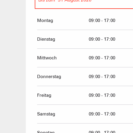
vom
1 Januar 2026
bis zum
27 März 202
Montag
09:00 - 17:00
vom
20 Dezember 2026
bis zum
27 März
Dienstag
09:00 - 17:00
Mittwoch
09:00 - 17:00
Donnerstag
09:00 - 17:00
Freitag
09:00 - 17:00
Samstag
09:00 - 17:00
Sonntag
09:00 - 17:00