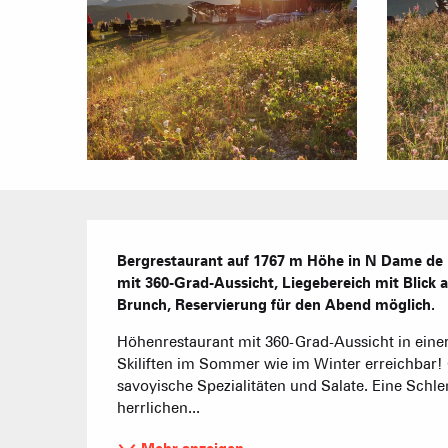
Beschreibung
Bergrestaurant auf 1767 m Höhe in N Dame de 
mit 360-Grad-Aussicht, Liegebereich mit Blick 
Brunch, Reservierung für den Abend möglich.
Höhenrestaurant mit 360-Grad-Aussicht in eine
Skiliften im Sommer wie im Winter erreichbar! G
savoyische Spezialitäten und Salate. Eine Sch
herrlichen...