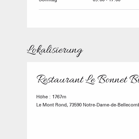
Lokalisierung
Restaurant Le Bonnet B
Höhe : 1767m
Le Mont Rond, 73590 Notre-Dame-de-Bellecom