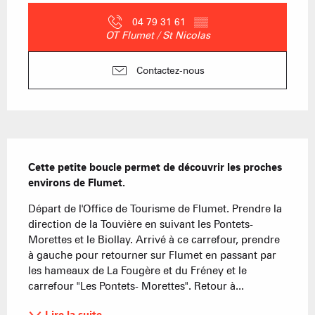
04 79 31 61
▒▒
OT Flumet / St Nicolas
Contactez-nous
Description
Cette petite boucle permet de découvrir les proches 
environs de Flumet.
Départ de l'Office de Tourisme de Flumet. Prendre la 
direction de la Touvière en suivant les Pontets-
Morettes et le Biollay. Arrivé à ce carrefour, prendre 
à gauche pour retourner sur Flumet en passant par 
les hameaux de La Fougère et du Fréney et le 
carrefour "Les Pontets- Morettes". Retour à...