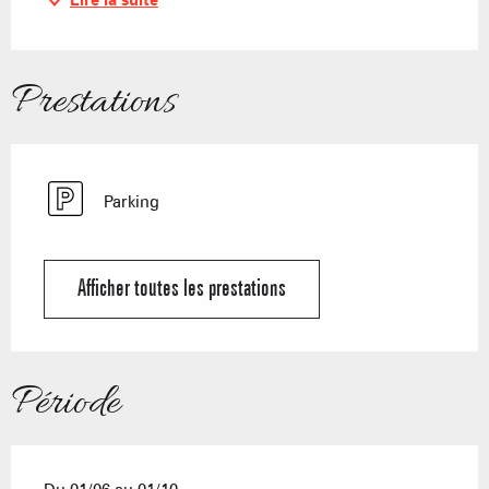
Lire la suite
Prestations
Parking
Afficher toutes les prestations
Période