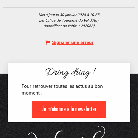
Mis à jour le 30 janvier 2024 à 10:35
par Office de Tourisme du Val d'Arly
(Identifiant de l'offre :
292068
)
Signaler une erreur
Dring dring !
Pour retrouver toutes les actus au bon
moment :
Je m'abonne à la newsletter