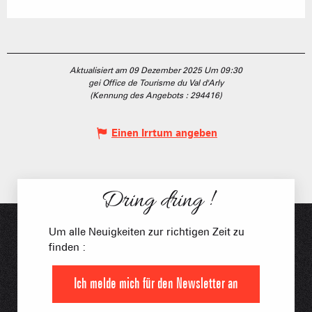
Aktualisiert am 09 Dezember 2025 Um 09:30
gei Office de Tourisme du Val d'Arly
(Kennung des Angebots :
294416
)
Einen Irrtum angeben
Dring dring !
Um alle Neuigkeiten zur richtigen Zeit zu
finden :
Ich melde mich für den Newsletter an