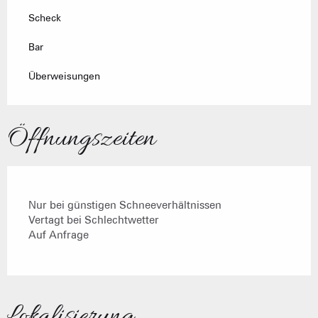
Scheck
Bar
Überweisungen
Öffnungszeiten
Nur bei günstigen Schneeverhältnissen
Vertagt bei Schlechtwetter
Auf Anfrage
Lokalisierung