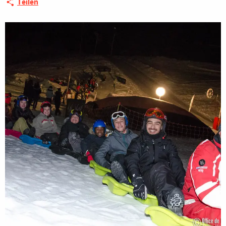
Teilen