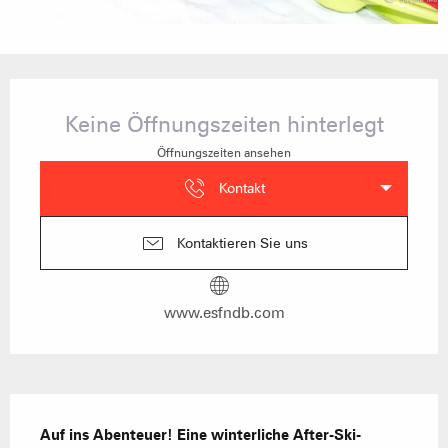
Öffnungszeiten & Kontaktdaten
Keine Öffnungszeiten hinterlegt
Öffnungszeiten ansehen
Kontakt
Kontaktieren Sie uns
www.esfndb.com
Beschreibung
Auf ins Abenteuer! Eine winterliche After-Ski-