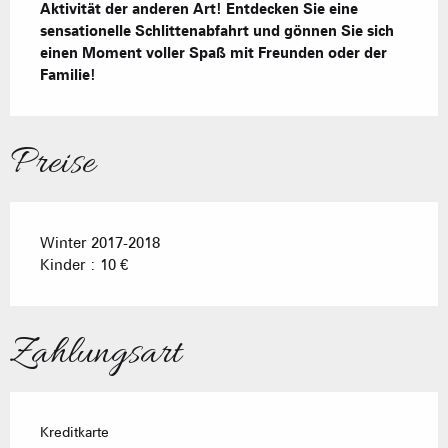
Aktivität der anderen Art! Entdecken Sie eine 
sensationelle Schlittenabfahrt und gönnen Sie sich 
einen Moment voller Spaß mit Freunden oder der 
Familie!
Preise
Winter 2017-2018
Kinder : 10 €
Zahlungsart
Kreditkarte