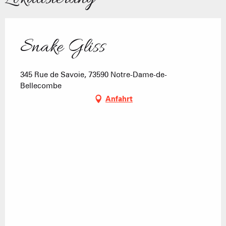
Snake Gliss
345 Rue de Savoie, 73590 Notre-Dame-de-
Bellecombe
Anfahrt