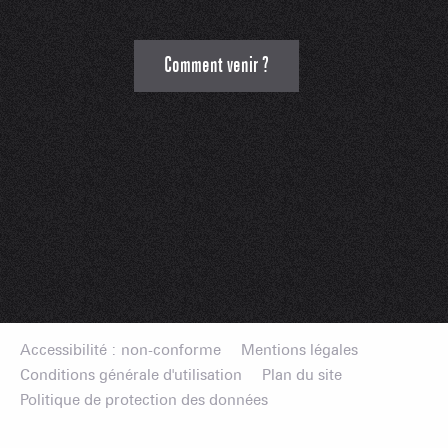
Comment venir ?
Accessibilité : non-conforme
Mentions légales
Conditions générale d'utilisation
Plan du site
Politique de protection des données