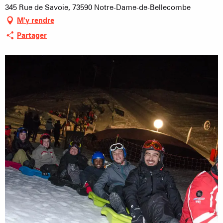
345 Rue de Savoie, 73590 Notre-Dame-de-Bellecombe
M'y rendre
Partager