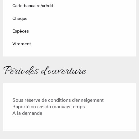
Carte bancaire/crédit
Chèque
Espèces
Virement
Périodes d'ouverture
Sous réserve de conditions d'enneigement
Reporté en cas de mauvais temps
A la demande