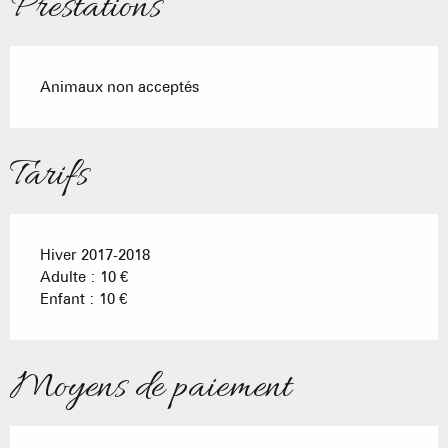
Prestations
Animaux non acceptés
Tarifs
Hiver 2017-2018
Adulte : 10 €
Enfant : 10 €
Moyens de paiement