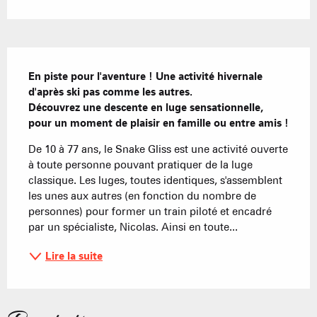
Description
En piste pour l'aventure ! Une activité hivernale 
d'après ski pas comme les autres.

Découvrez une descente en luge sensationnelle, 
pour un moment de plaisir en famille ou entre amis !
De 10 à 77 ans, le Snake Gliss est une activité ouverte 
à toute personne pouvant pratiquer de la luge 
classique. Les luges, toutes identiques, s'assemblent 
les unes aux autres (en fonction du nombre de 
personnes) pour former un train piloté et encadré 
par un spécialiste, Nicolas. Ainsi en toute...
Lire la suite