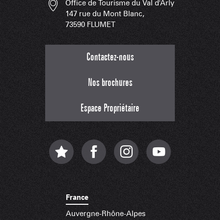
Office de Tourisme du Val d'Arly
147 rue du Mont Blanc,
73590 FLUMET
Contactez-nous
Nos brochures
Espace Propriétaire
France
Auvergne-Rhône-Alpes