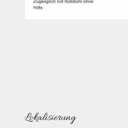
Zugänglich mit Rollstuhl ohne
Hilfe
Lokalisierung