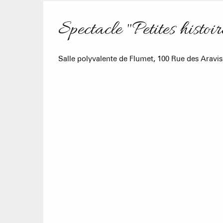
Spectacle "Petites histo
Salle polyvalente de Flumet, 100 Rue des Aravi