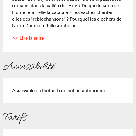
romains dans la vallée de l'Arly ? De quelle contrée 
Flumet était elle la capitale ? Les vaches chantent 
elles des "reblochansons" ? Pourquoi les clochers de 
Notre Dame de Bellecombe ou...
Lire la suite
Accessibilité
Accessible en fauteuil roulant en autonomie
Tarifs