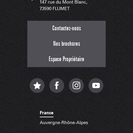
147 rue du Mont Blanc,
73590 FLUMET
Contactez-nous
Nos brochures
Espace Propriétaire
France
Auvergne-Rhône-Alpes