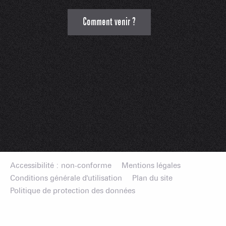
Comment venir ?
Accessibilité : non-conforme
Mentions légales
Conditions générale d'utilisation
Plan du site
Politique de protection des données