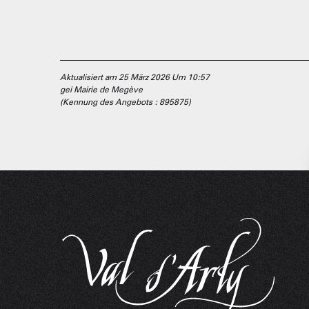
Aktualisiert am 25 März 2026 Um 10:57
gei Mairie de Megève
(Kennung des Angebots :
895875
)