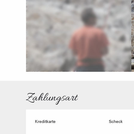
Zahlungsart
Kreditkarte
Scheck