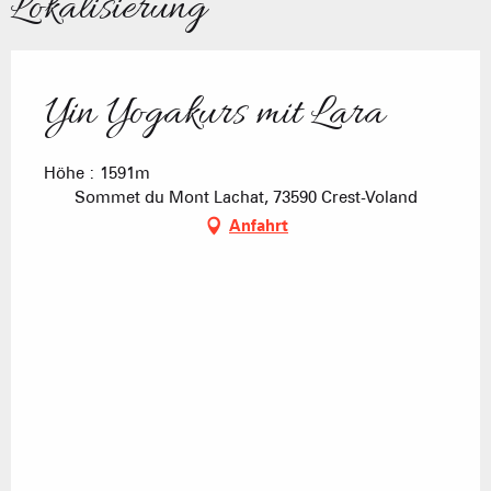
Lokalisierung
Yin Yogakurs mit Lara
Höhe : 1591m
Sommet du Mont Lachat, 73590 Crest-Voland
Anfahrt