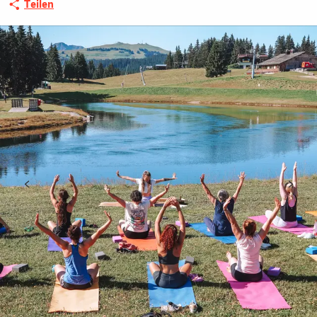
Teilen