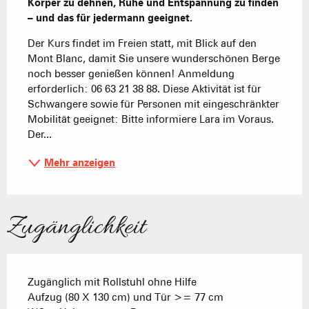
Körper zu dehnen, Ruhe und Entspannung zu finden 
– und das für jedermann geeignet.
Der Kurs findet im Freien statt, mit Blick auf den 
Mont Blanc, damit Sie unsere wunderschönen Berge 
noch besser genießen können! Anmeldung 
erforderlich: 06 63 21 38 88. Diese Aktivität ist für 
Schwangere sowie für Personen mit eingeschränkter 
Mobilität geeignet: Bitte informiere Lara im Voraus. 
Der...
Mehr anzeigen
Zugänglichkeit
Zugänglich mit Rollstuhl ohne Hilfe
Aufzug (80 X 130 cm) und Tür >= 77 cm