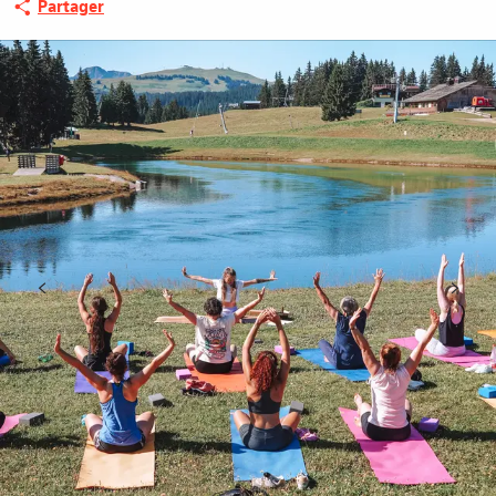
Partager