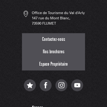
Office de Tourisme du Val d'Arly
147 rue du Mont Blanc,
73590 FLUMET
Contactez-nous
Nos brochures
Espace Propriétaire