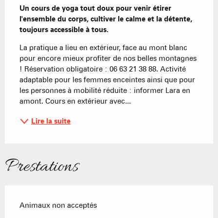
Un cours de yoga tout doux pour venir étirer 
l'ensemble du corps, cultiver le calme et la détente, 
toujours accessible à tous.
La pratique a lieu en extérieur, face au mont blanc 
pour encore mieux profiter de nos belles montagnes 
! Réservation obligatoire : 06 63 21 38 88. Activité 
adaptable pour les femmes enceintes ainsi que pour 
les personnes à mobilité réduite : informer Lara en 
amont. Cours en extérieur avec...
Lire la suite
Prestations
Animaux non acceptés