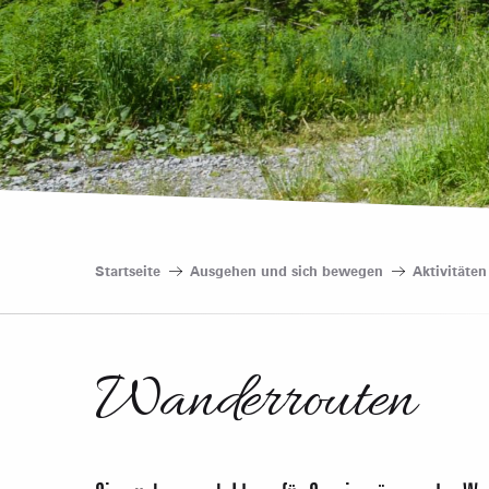
Startseite
Ausgehen und sich bewegen
Aktivitäte
Wanderrouten