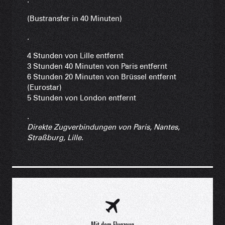
(Bustransfer in 40 Minuten)
.
4 Stunden von Lille entfernt
3 Stunden 40 Minuten von Paris entfernt
6 Stunden 20 Minuten von Brüssel entfernt
(Eurostar)
5 Stunden von London entfernt
.
Direkte Zugverbindungen von Paris, Nantes,
Straßburg, Lille
.