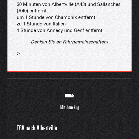
30 Minuten von Albertville (A43) und Sallanches
(A40) entfernt.
um 1 Stunde von Chamonix entfernt
zu 1 Stunde von Italien
1 Stunde von Annecy und Genf entfernt.
Denken Sie an Fahrgemeinschaften!
>
Mit dem Zug
TGV nach Albertville
.