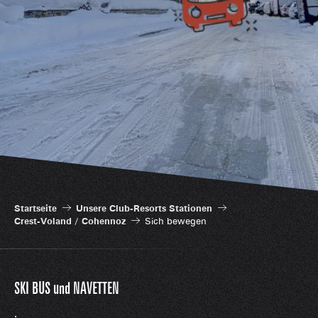
Startseite
Unsere Club-Resorts Stationen
Crest-Voland / Cohennoz
Sich bewegen
SKI BUS und NAVETTEN
.