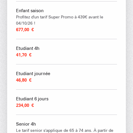
Enfant saison
Profitez d'un tarif Super Promo à 439€ avant le
04/10/26 !
677,00 €
Etudiant 4h
41,70 €
Etudiant journée
46,80 €
Etudiant 6 jours
234,00 €
Senior 4h
Le tarif senior s'applique de 65 à 74 ans. À partir de