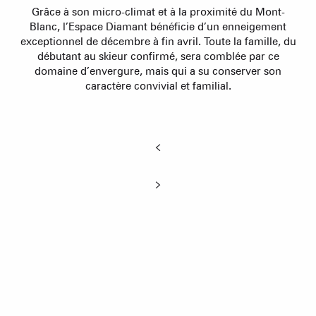
Grâce à son micro-climat et à la proximité du Mont-
Blanc, l’Espace Diamant bénéficie d’un enneigement
exceptionnel de décembre à fin avril. Toute la famille, du
débutant au skieur confirmé, sera comblée par ce
domaine d’envergure, mais qui a su conserver son
caractère convivial et familial.