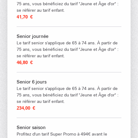
75 ans, vous bénéficiez du tarif "Jeune et Âge d'or" :
se référer au tarif enfant.
41,70 €
Senior journée
Le tarif senior s'applique de 65 à 74 ans. À partir de
75 ans, vous bénéficiez du tarif "Jeune et Âge d'or" :
se référer au tarif enfant.
46,80 €
Senior 6 jours
Le tarif senior s'applique de 65 à 74 ans. À partir de
75 ans, vous bénéficiez du tarif "Jeune et Âge d'or" :
se référer au tarif enfant.
234,00 €
Senior saison
Profitez d'un tarif Super Promo à 494€ avant le