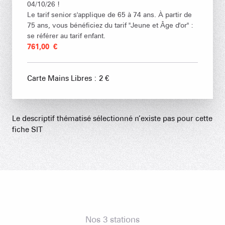
04/10/26 !
Le tarif senior s'applique de 65 à 74 ans. À partir de
75 ans, vous bénéficiez du tarif "Jeune et Âge d'or" :
se référer au tarif enfant.
761,00 €
Carte Mains Libres : 2 €
Le descriptif thématisé sélectionné n’existe pas pour cette
fiche SIT
Nos 3 stations