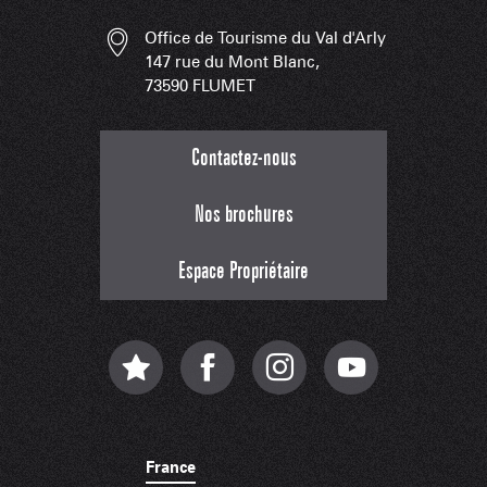
Office de Tourisme du Val d'Arly
147 rue du Mont Blanc,
73590 FLUMET
Contactez-nous
Nos brochures
Espace Propriétaire
France