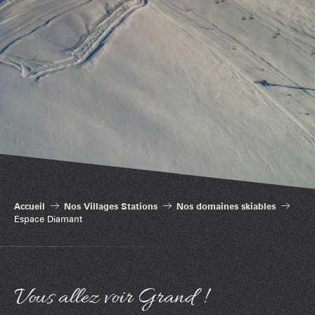
Accueil
Nos Villages Stations
Nos domaines skiables
Espace Diamant
Vous allez voir Grand !