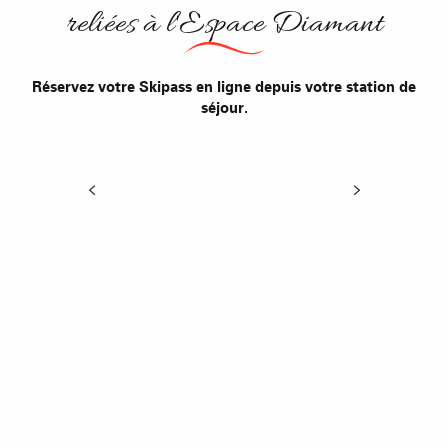
reliées à l'Espace Diamant
Réservez votre Skipass en ligne depuis votre station de
séjour.