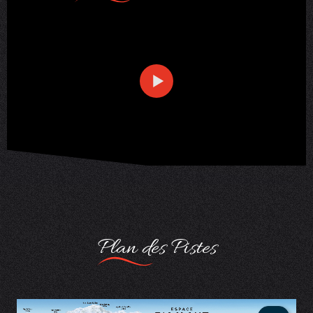
Plan des Pistes