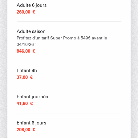
Adulte 6 jours
260,00 €
Adulte saison
Profitez d'un tarif Super Promo à 549€ avant le
04/10/26 !
846,00 €
Enfant 4h
37,00 €
Enfant journée
41,60 €
Enfant 6 jours
208,00 €