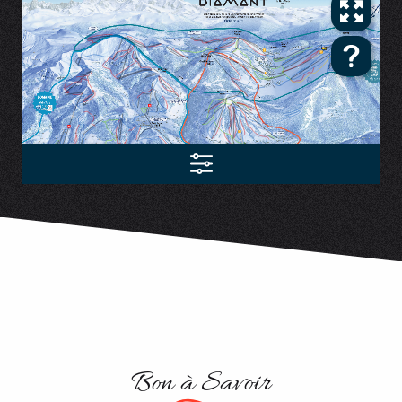
Bon à Savoir