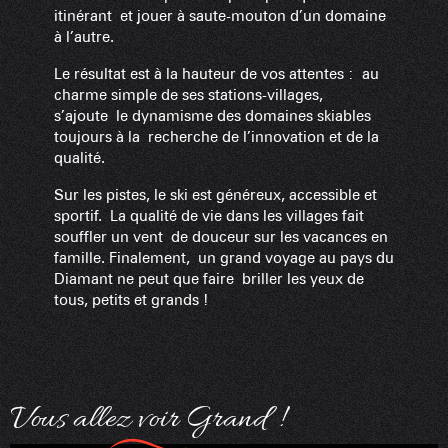
itinérant et jouer à saute-mouton d’un domaine
à l’autre.
Le résultat est à la hauteur de vos attentes : au
charme simple de ses stations-villages,
s’ajoute le dynamisme des domaines skiables
toujours à la recherche de l’innovation et de la
qualité.
Sur les pistes, le ski est généreux, accessible et
sportif. La qualité de vie dans les villages fait
souffler un vent de douceur sur les vacances en
famille. Finalement, un grand voyage au pays du
Diamant ne peut que faire briller les yeux de
tous, petits et grands !
Vous allez voir Grand !