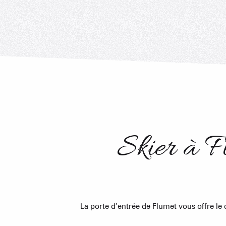
Skier à F
La porte d’entrée de Flumet vous offre le 