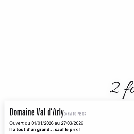
2 fo
Domaine Val d’Arly
90 KM DE PISTES
Ouvert du 01/01/2026 au 27/03/2026
Il a tout d’un grand… sauf le prix !