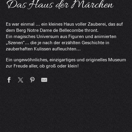
Das Haus der Märchen
Es war einmal … ein kleines Haus voller Zauberei, das auf
dem Berg Notre Dame de Bellecombe thront.
Ein magisches Universum aus Figuren und animierten
„Szenen“… die je nach der erzählten Geschichte in
zauberhaften Kulissen aufleuchten…
Ein ungewöhnliches, einzigartiges und originelles Museum
zur Freude aller, ob groß oder klein!