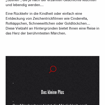
und lebendig werden…
Eine Rückkehr in die Kindheit oder einfach eine
Entdeckung von Zeichentrickfilmen wie Cinderella,
Rotkäppchen, Schneewittchen oder Goldlöckchen…
Diese Vielzahl an Hintergründen bietet Ihnen eine Reise in
das Herz der berühmtesten Märchen.
.
Das kleine Plus
.