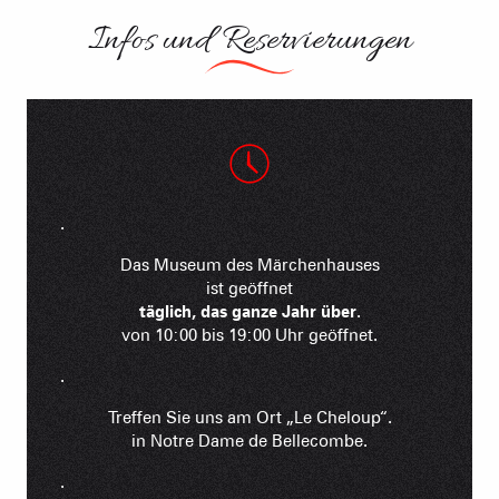
Infos und Reservierungen
.
Das Museum des Märchenhauses
ist geöffnet
täglich, das ganze Jahr über
.
von 10:00 bis 19:00 Uhr geöffnet.
.
Treffen Sie uns am Ort „Le Cheloup“.
in Notre Dame de Bellecombe.
.