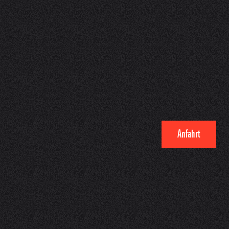
Anfahrt