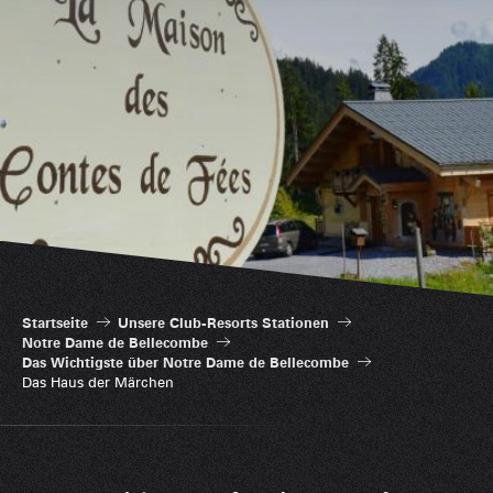
Startseite
Unsere Club-Resorts Stationen
Notre Dame de Bellecombe
Das Wichtigste über Notre Dame de Bellecombe
Das Haus der Märchen