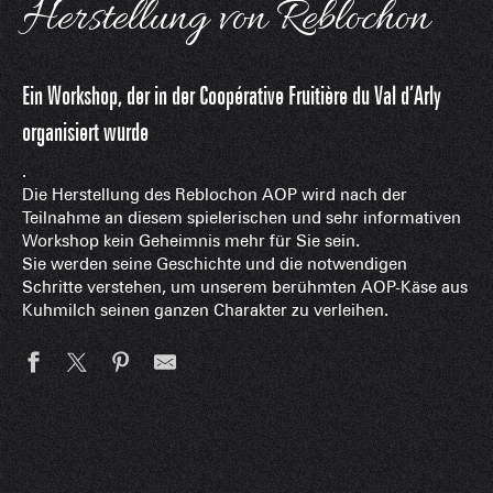
Herstellung von Reblochon
Ein Workshop, der in der Coopérative Fruitière du Val d’Arly
organisiert wurde
.
Die Herstellung des Reblochon AOP wird nach der
Teilnahme an diesem spielerischen und sehr informativen
Workshop kein Geheimnis mehr für Sie sein.
Sie werden seine Geschichte und die notwendigen
Schritte verstehen, um unserem berühmten AOP-Käse aus
Kuhmilch seinen ganzen Charakter zu verleihen.