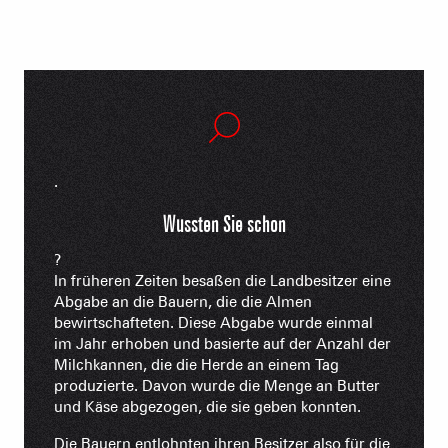
.
Wussten Sie schon
?
In früheren Zeiten besaßen die Landbesitzer eine
Abgabe an die Bauern, die die Almen
bewirtschafteten. Diese Abgabe wurde einmal
im Jahr erhoben und basierte auf der Anzahl der
Milchkannen, die die Herde an einem Tag
produzierte. Davon wurde die Menge an Butter
und Käse abgezogen, die sie geben konnten.
Die Bauern entlohnten ihren Besitzer also für die