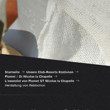
Startseite
Unsere Club-Resorts Stationen
Flumet / St Nicolas la Chapelle
L’essentiel von Flumet ST Nicolas la Chapelle
Herstellung von Reblochon