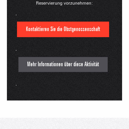
Reservierung vorzunehmen:
.
Kontaktieren Sie die Obstgenossenschaft
.
Mehr Informationen über diese Aktivität
.