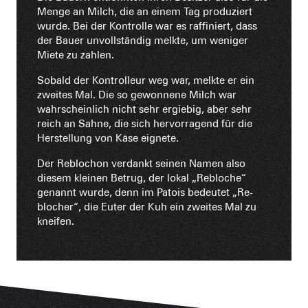
Menge an Milch, die an einem Tag produziert
wurde. Bei der Kontrolle war es raffiniert, dass
der Bauer unvollständig melkte, um weniger
Miete zu zahlen.
Sobald der Kontrolleur weg war, melkte er ein
zweites Mal. Die so gewonnene Milch war
wahrscheinlich nicht sehr ergiebig, aber sehr
reich an Sahne, die sich hervorragend für die
Herstellung von Käse eignete.
Der Reblochon verdankt seinen Namen also
diesem kleinen Betrug, der lokal „Rebloche“
genannt wurde, denn im Patois bedeutet „Re-
blocher“, die Euter der Kuh ein zweites Mal zu
kneifen.