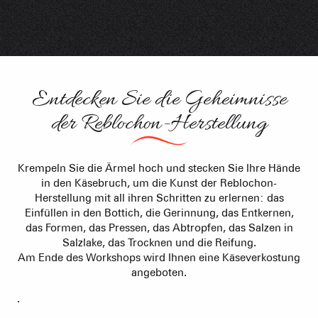
Entdecken Sie die Geheimnisse
der Reblochon-Herstellung
Krempeln Sie die Ärmel hoch und stecken Sie Ihre Hände
in den Käsebruch, um die Kunst der Reblochon-
Herstellung mit all ihren Schritten zu erlernen: das
Einfüllen in den Bottich, die Gerinnung, das Entkernen,
das Formen, das Pressen, das Abtropfen, das Salzen in
Salzlake, das Trocknen und die Reifung.
Am Ende des Workshops wird Ihnen eine Käseverkostung
angeboten.
.