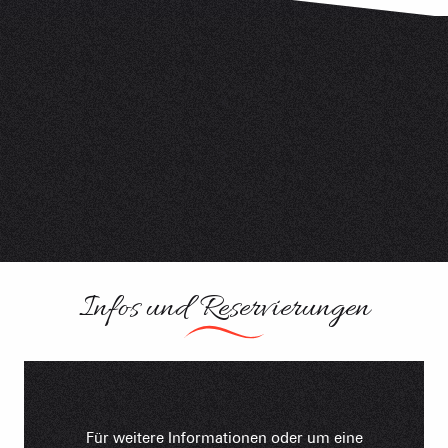
Infos und Reservierungen
Für weitere Informationen oder um eine