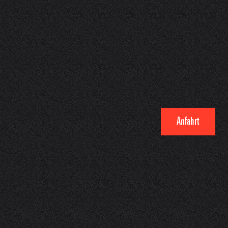
Anfahrt