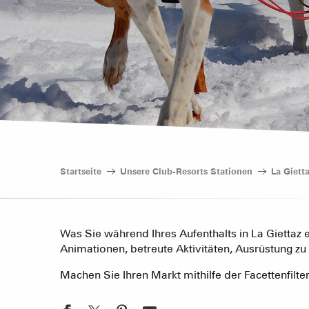
Startseite
Unsere Club-Resorts Stationen
La Giett
Was Sie während Ihres Aufenthalts in La Giettaz 
Animationen, betreute Aktivitäten, Ausrüstung zu 
Machen Sie Ihren Markt mithilfe der Facettenfilter