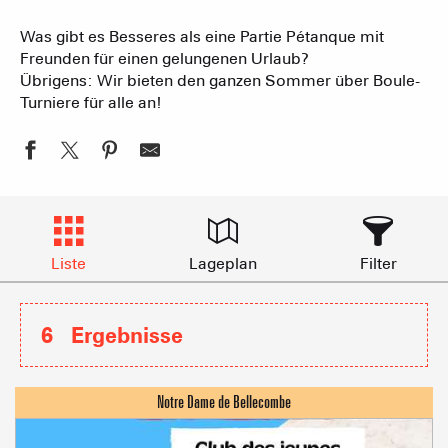
Was gibt es Besseres als eine Partie Pétanque mit
Freunden für einen gelungenen Urlaub?
Übrigens: Wir bieten den ganzen Sommer über Boule-
Turniere für alle an!
Liste
Lageplan
Filter
6
Ergebnisse