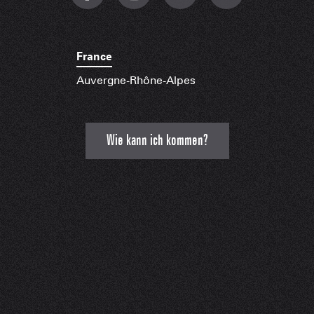
France
Auvergne-Rhône-Alpes
Wie kann ich kommen?