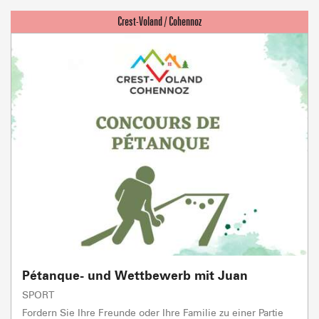
Pétanque- und Wettbewerb mit Juan
SPORT
Fordern Sie Ihre Freunde oder Ihre Familie zu einer Partie