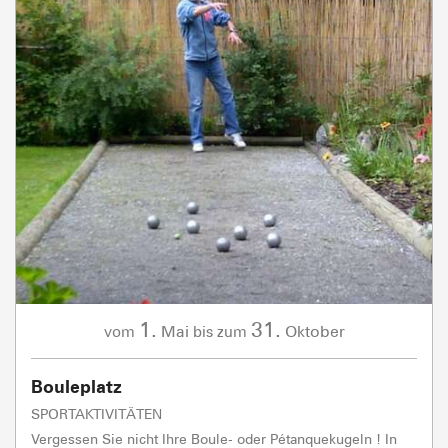
1.
31.
Mai
Oktober
vom
bis zum
Bouleplatz
SPORTAKTIVITÄTEN
Vergessen Sie nicht Ihre Boule- oder Pétanquekugeln ! In