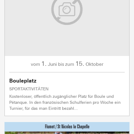
1.
15.
Juni
Oktober
vom
bis zum
Bouleplatz
SPORTAKTIVITÄTEN
Kostenloser, öffentlich zugänglicher Platz für Boule und
Pétanque. In den französischen Schulferien pro Woche ein
Turnier, für das man Eintritt bezahl...