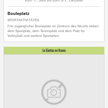
Juni
Oktober
vom
bis zum
Bouleplatz
SPORTAKTIVITÄTEN
Frei zugänglicher Bouleplatz im Zentrum des Skiorts neben
dem Spielplatz, dem Tennisplatz und dem Platz für
Volleyball und weitere Sportarten.