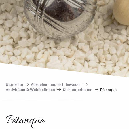
Startseite
Ausgehen und sich bewegen
Aktivitäten & Wohlbefinden
Sich unterhalten
Pétanque
Pétanque