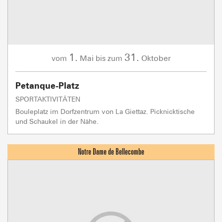
1.
31.
Mai
Oktober
vom
bis zum
Petanque-Platz
SPORTAKTIVITÄTEN
Bouleplatz im Dorfzentrum von La Giettaz. Picknicktische
und Schaukel in der Nähe.