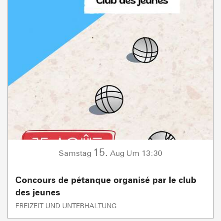
15.
Samstag
Aug
Um 13:30
Concours de pétanque organisé par le club
des jeunes
FREIZEIT UND UNTERHALTUNG