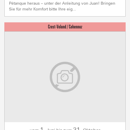
Pétanque heraus – unter der Anleitung von Juan! Bringen
Sie für mehr Komfort bitte Ihre eig...
1.
31.