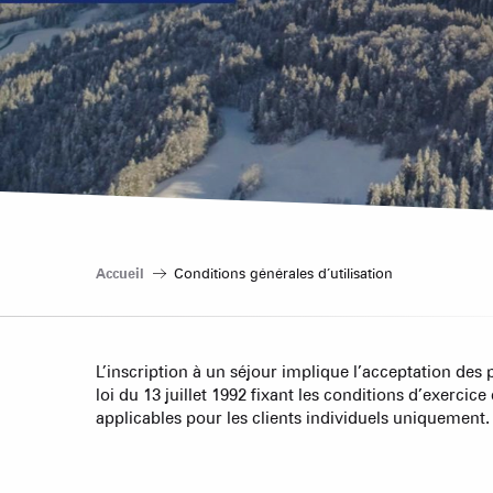
Accueil
Conditions générales d’utilisation
L’inscription à un séjour implique l’acceptation des 
loi du 13 juillet 1992 fixant les conditions d’exercic
applicables pour les clients individuels uniquement.