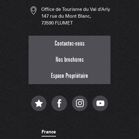
Office de Tourisme du Val d'Arly
147 rue du Mont Blanc,
73590 FLUMET
Contactez-nous
Nos brochures
Espace Propriétaire
France