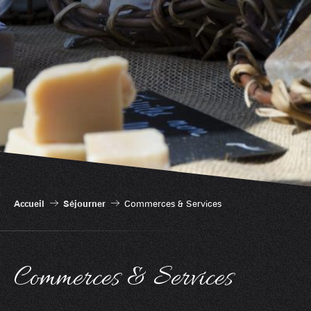
Accueil
Séjourner
Commerces & Services
Commerces & Services