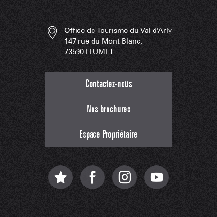
Office de Tourisme du Val d'Arly
147 rue du Mont Blanc,
73590 FLUMET
Contactez-nous
Nos brochures
Espace Propriétaire