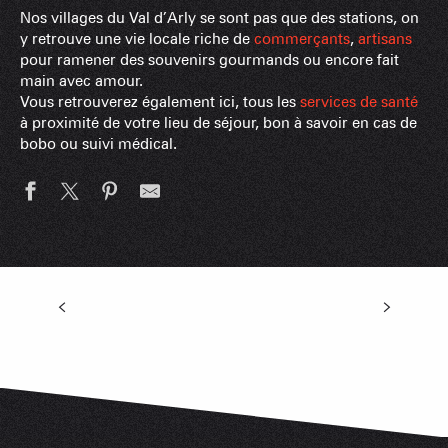
Nos villages du Val d’Arly se sont pas que des stations, on
y retrouve une vie locale riche de
commerçants
,
artisans
pour ramener des souvenirs gourmands ou encore fait
main avec amour.
Vous retrouverez également ici, tous les
services de santé
à proximité de votre lieu de séjour, bon à savoir en cas de
bobo ou suivi médical.
Commerces