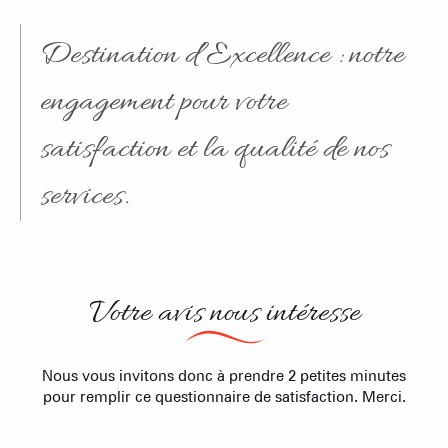
Destination d’Excellence : notre
engagement pour votre
satisfaction et la qualité de nos
services.
Votre avis nous intéresse
Nous vous invitons donc à prendre 2 petites minutes
pour remplir ce questionnaire de satisfaction. Merci.