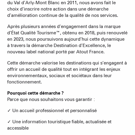
du Val d’Arly-Mont Blanc en 2011, nous avons fait le
choix d’inscrire notre action dans une démarche
d’amélioration continue de la qualité de nos services.
Après plusieurs années d’engagement dans la marque
d’État Qualité Tourisme™, obtenu en 2018, puis renouvelé
en 2023, nous poursuivons aujourd’hui cette dynamique
à travers la démarche Destination d’Excellence, le
nouveau label national porté par Atout France.
Cette démarche valorise les destinations qui s’engagent à
offrir un accueil de qualité tout en intégrant les enjeux
environnementaux, sociaux et sociétaux dans leur
fonctionnement.
Pourquoi cette démarche ?
Parce que nous souhaitons vous garantir :
✓ Un accueil professionnel et personnalisé
✓ Une information touristique fiable, actualisée et
accessible