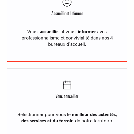
Accueillir et Informer
Vous
accueillir
et vous
informer
avec
professionnalisme et convivialité dans nos 4
bureaux d’accueil.
Vous conseiller
Sélectionner pour vous le
meilleur des activités,
des services et du terroir
de notre territoire.