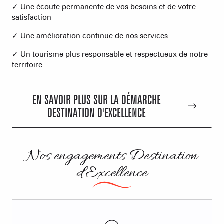
✓ Une écoute permanente de vos besoins et de votre
satisfaction
✓ Une amélioration continue de nos services
✓ Un tourisme plus responsable et respectueux de notre
territoire
EN SAVOIR PLUS SUR LA DÉMARCHE
DESTINATION D'EXCELLENCE
Nos engagements Destination
d'Excellence