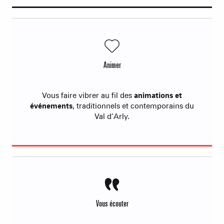
Animer
Vous faire vibrer au fil des
animations et
événements
, traditionnels et contemporains du
Val d’Arly.
Vous écouter