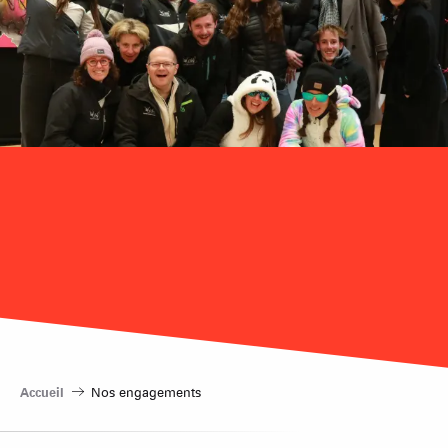
Accueil
Nos engagements