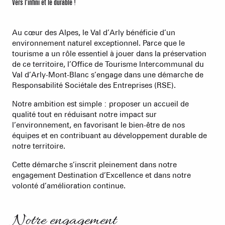
Vers l'infini et le durable !
Au cœur des Alpes, le Val d’Arly bénéficie d’un
environnement naturel exceptionnel. Parce que le
tourisme a un rôle essentiel à jouer dans la préservation
de ce territoire, l’Office de Tourisme Intercommunal du
Val d’Arly-Mont-Blanc s’engage dans une démarche de
Responsabilité Sociétale des Entreprises (RSE).
Notre ambition est simple : proposer un accueil de
qualité tout en réduisant notre impact sur
l’environnement, en favorisant le bien-être de nos
équipes et en contribuant au développement durable de
notre territoire.
Cette démarche s’inscrit pleinement dans notre
engagement Destination d’Excellence et dans notre
volonté d’amélioration continue.
Notre engagement