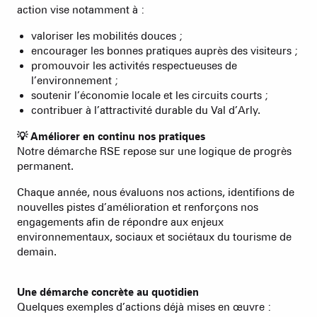
action vise notamment à :
valoriser les mobilités douces ;
encourager les bonnes pratiques auprès des visiteurs ;
promouvoir les activités respectueuses de
l’environnement ;
soutenir l’économie locale et les circuits courts ;
contribuer à l’attractivité durable du Val d’Arly.
💡 Améliorer en continu nos pratiques
Notre démarche RSE repose sur une logique de progrès
permanent.
Chaque année, nous évaluons nos actions, identifions de
nouvelles pistes d’amélioration et renforçons nos
engagements afin de répondre aux enjeux
environnementaux, sociaux et sociétaux du tourisme de
demain.
Une démarche concrète au quotidien
Quelques exemples d’actions déjà mises en œuvre :