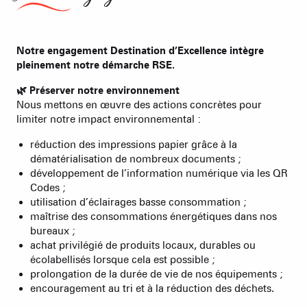
Notre engagement Destination d’Excellence intègre
pleinement notre démarche RSE.
🌿 Préserver notre environnement
Nous mettons en œuvre des actions concrètes pour
limiter notre impact environnemental :
réduction des impressions papier grâce à la
dématérialisation de nombreux documents ;
développement de l’information numérique via les QR
Codes ;
utilisation d’éclairages basse consommation ;
maîtrise des consommations énergétiques dans nos
bureaux ;
achat privilégié de produits locaux, durables ou
écolabellisés lorsque cela est possible ;
prolongation de la durée de vie de nos équipements ;
encouragement au tri et à la réduction des déchets.