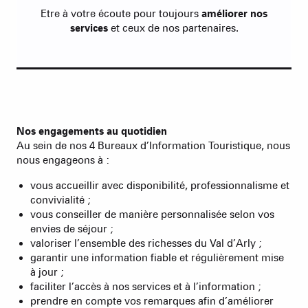
Etre à votre écoute pour toujours
améliorer nos
services
et ceux de nos partenaires.
Nos engagements au quotidien
Au sein de nos 4 Bureaux d’Information Touristique, nous
nous engageons à :
vous accueillir avec disponibilité, professionnalisme et
convivialité ;
vous conseiller de manière personnalisée selon vos
envies de séjour ;
valoriser l’ensemble des richesses du Val d’Arly ;
garantir une information fiable et régulièrement mise
à jour ;
faciliter l’accès à nos services et à l’information ;
prendre en compte vos remarques afin d’améliorer