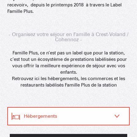
recevoir», depuis le printemps 2018 à travers le Label
Famille Plus.
- Organisez votre séjour en Famille à Crest-Voland /
Cohennoz -
Famille Plus, ce n’est pas un label que pour la station,
c’est tout un écosystème de prestations labélisées pour
vous offrir la meilleure expérience de séjour avec vos
enfants.
Retrouvez ici les hébergements, les commerces et les
restaurants labélisés Famille Plus de la station
Hébergements
Restaurants