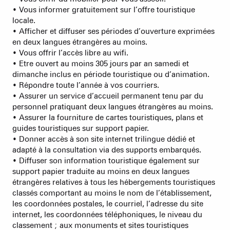
• Vous informer gratuitement sur l’offre touristique
locale.
• Afficher et diffuser ses périodes d’ouverture exprimées
en deux langues étrangères au moins.
• Vous offrir l’accès libre au wifi.
• Etre ouvert au moins 305 jours par an samedi et
dimanche inclus en période touristique ou d’animation.
• Répondre toute l’année à vos courriers.
• Assurer un service d’accueil permanent tenu par du
personnel pratiquant deux langues étrangères au moins.
• Assurer la fourniture de cartes touristiques, plans et
guides touristiques sur support papier.
• Donner accès à son site internet trilingue dédié et
adapté à la consultation via des supports embarqués.
• Diffuser son information touristique également sur
support papier traduite au moins en deux langues
étrangères relatives à tous les hébergements touristiques
classés comportant au moins le nom de l’établissement,
les coordonnées postales, le courriel, l’adresse du site
internet, les coordonnées téléphoniques, le niveau du
classement ; aux monuments et sites touristiques