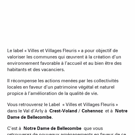
Le label « Villes et Villages Fleuris » a pour objectif de
valoriser les communes qui œuvrent à la création d’un
environnement favorable à l’accueil et au bien être des
habitants et des vacanciers.
Il récompense les actions menées par les collectivités
locales en faveur d’un patrimoine végétal et naturel
propice à l’amélioration de la qualité de vie.
Vous retrouverez le Label « Villes et Villages Fleuris »
dans le Val d’Arly à
Crest-Voland / Cohennoz
et à
Notre
Dame de Bellecombe
.
C’est à
Notre Dame de Bellecombe
que vous
retrouverez de nouveaux aménagements en faveur de ce