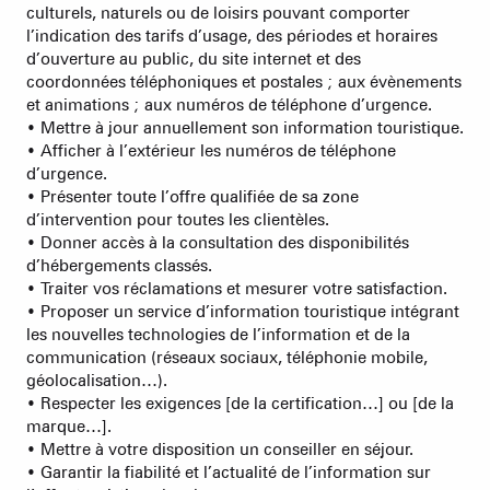
culturels, naturels ou de loisirs pouvant comporter
l’indication des tarifs d’usage, des périodes et horaires
d’ouverture au public, du site internet et des
coordonnées téléphoniques et postales ; aux évènements
et animations ; aux numéros de téléphone d’urgence.
• Mettre à jour annuellement son information touristique.
• Afficher à l’extérieur les numéros de téléphone
d’urgence.
• Présenter toute l’offre qualifiée de sa zone
d’intervention pour toutes les clientèles.
• Donner accès à la consultation des disponibilités
d’hébergements classés.
• Traiter vos réclamations et mesurer votre satisfaction.
• Proposer un service d’information touristique intégrant
les nouvelles technologies de l’information et de la
communication (réseaux sociaux, téléphonie mobile,
géolocalisation…).
• Respecter les exigences [de la certification…] ou [de la
marque…].
• Mettre à votre disposition un conseiller en séjour.
• Garantir la fiabilité et l’actualité de l’information sur