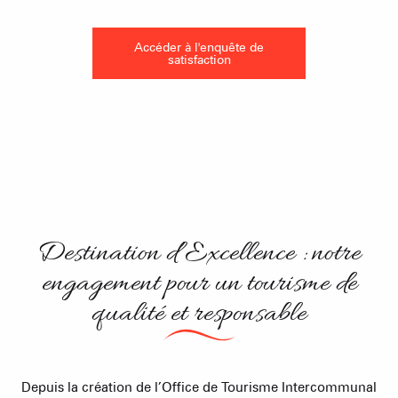
Accéder à l'enquête de
satisfaction
Destination d’Excellence : notre
engagement pour un tourisme de
qualité et responsable
Depuis la création de l’Office de Tourisme Intercommunal