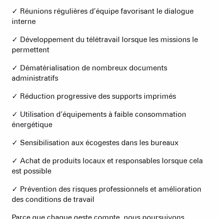
✓ Réunions régulières d’équipe favorisant le dialogue
interne
✓ Développement du télétravail lorsque les missions le
permettent
✓ Dématérialisation de nombreux documents
administratifs
✓ Réduction progressive des supports imprimés
✓ Utilisation d’équipements à faible consommation
énergétique
✓ Sensibilisation aux écogestes dans les bureaux
✓ Achat de produits locaux et responsables lorsque cela
est possible
✓ Prévention des risques professionnels et amélioration
des conditions de travail
Parce que chaque geste compte, nous poursuivons