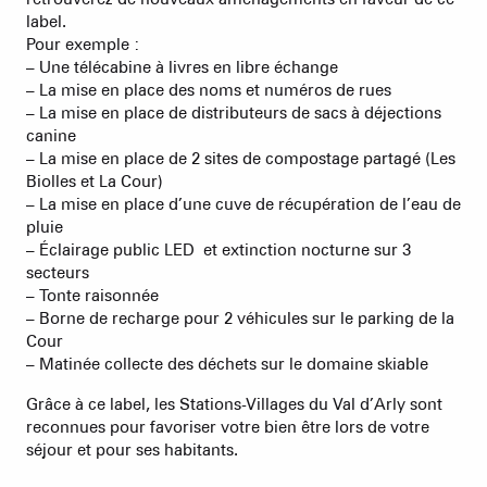
label.
Pour exemple :
– Une télécabine à livres en libre échange
– La mise en place des noms et numéros de rues
– La mise en place de distributeurs de sacs à déjections
canine
– La mise en place de 2 sites de compostage partagé (Les
Biolles et La Cour)
– La mise en place d’une cuve de récupération de l’eau de
pluie
– Éclairage public LED et extinction nocturne sur 3
secteurs
– Tonte raisonnée
– Borne de recharge pour 2 véhicules sur le parking de la
Cour
– Matinée collecte des déchets sur le domaine skiable
Grâce à ce label, les Stations-Villages du Val d’Arly sont
reconnues pour favoriser votre bien être lors de votre
séjour et pour ses habitants.