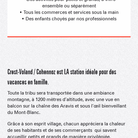
ensemble ou séparément
• Tous les commerces et services sous la main
• Des enfants choyés par nos professionnels
Crest-Voland / Cohennoz est LA station idéale pour des
vacances en famille.
Toute la tribu sera transportée dans une ambiance
montagne, à 1200 mètres d’altitude, avec une vue en
balcon sur la chaîne des Aravis et sous l’œil bienveillant
du Mont-Blanc.
Grâce à son esprit village, chacun appréciera la chaleur
de ses habitants et de ses commerçants qui savent
accueillir petits et grands de manière privilégiée.