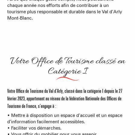
chaque année nos efforts afin de contribuer à un
tourisme plus responsable et durable dans le Val d’Arly
Mont-Blanc.
Votre Office de Tourisme classé en
Catégorie I
Votre Office de Tourisme du Val d’Arly, classé dans la catégorie I depuis le 27
février 2023, appartenant au réseau de la fédération Nationale des Offices de
Tourisme de France, s’engage à :
• Mettre à disposition un espace d’accueil et un espace
d’information facilement accessibles.
• Faciliter vos démarches.
• Vous offrir du mobilier pour vous asseoir.