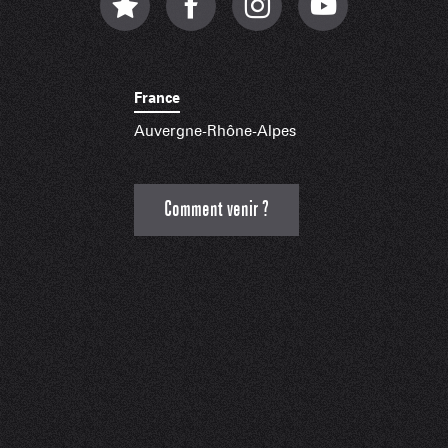
France
Auvergne-Rhône-Alpes
Comment venir ?