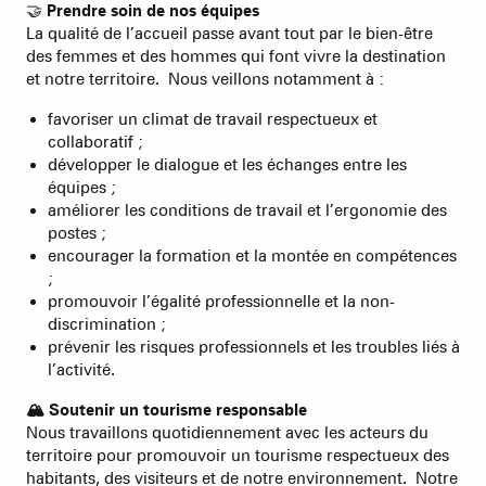
🤝
Prendre soin de nos équipes
La qualité de l’accueil passe avant tout par le bien-être
des femmes et des hommes qui font vivre la destination
et notre territoire. Nous veillons notamment à :
favoriser un climat de travail respectueux et
collaboratif ;
développer le dialogue et les échanges entre les
équipes ;
améliorer les conditions de travail et l’ergonomie des
postes ;
encourager la formation et la montée en compétences
;
promouvoir l’égalité professionnelle et la non-
discrimination ;
prévenir les risques professionnels et les troubles liés à
l’activité.
🏔️ Soutenir un tourisme responsable
Nous travaillons quotidiennement avec les acteurs du
territoire pour promouvoir un tourisme respectueux des
habitants, des visiteurs et de notre environnement. Notre