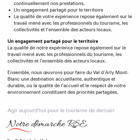
continuellement nos prestations.
Un engagement partagé pour le territoire
La qualité de votre expérience repose également sur le
travail mené avec les professionnels du tourisme, les
collectivités et l’ensemble des acteurs locaux.
Un engagement partagé pour le territoire
La qualité de notre expérience repose également sur le
travail mené avec les professionnels du tourisme, les
collectivités et l’ensemble des acteurs locaux.
Ensemble, nous œuvrons pour faire du Val d’Arly Mont-
Blanc une destination accueillante, authentique et
durable, où la qualité de l’accueil et le respect de notre
environnement constituent des priorités partagées.
Agir aujourd'hui pour le tourisme de demain
Notre démarche RSE