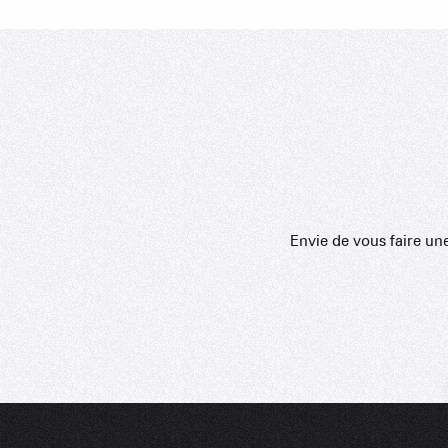
Envie de vous faire un
Restaurants