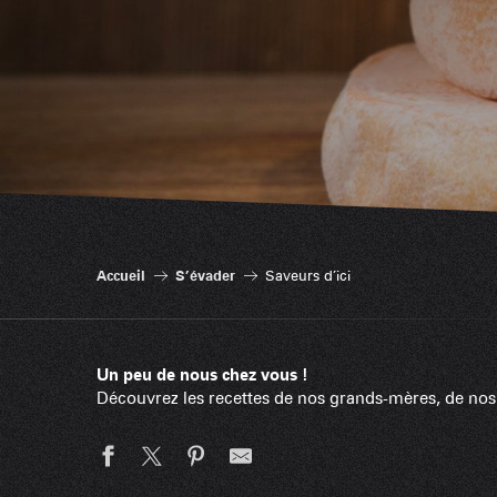
Accueil
S’évader
Saveurs d’ici
Un peu de nous chez vous !
Découvrez les recettes de nos grands-mères, de nos