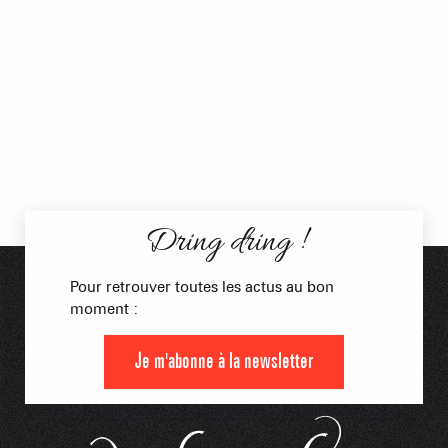
Dring dring !
Pour retrouver toutes les actus au bon
moment :
Je m'abonne à la newsletter