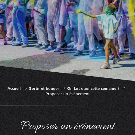
Accueil
Sortir et bouger
On fait quoi cette semaine ?
Proposer un événement
Proposer un événement