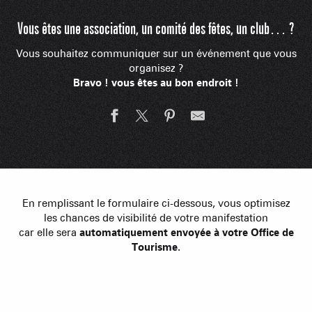
Vous êtes une association, un comité des fêtes, un club… ?
Vous souhaitez communiquer sur un événement que vous
organisez ?
Bravo ! vous êtes au bon endroit !
En remplissant le formulaire ci-dessous, vous optimisez
les chances de visibilité de votre manifestation
car elle sera
automatiquement envoyée à votre Office de
Tourisme
.