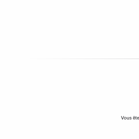
Vous ête