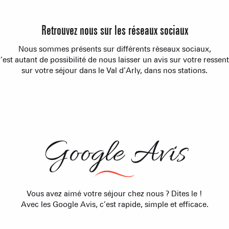
Association
Retrouvez nous sur les réseaux sociaux
Nous sommes présents sur différents réseaux sociaux,
’est autant de possibilité de nous laisser un avis sur votre ressent
sur votre séjour dans le Val d’Arly, dans nos stations.
Google Avis
ACTIVITÉS
Vous avez aimé votre séjour chez nous ? Dites le !
Avec les Google Avis, c’est rapide, simple et efficace.