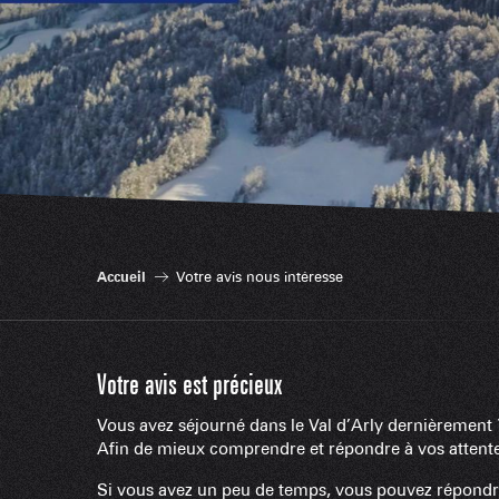
Accueil
Votre avis nous intéresse
Votre avis est précieux
Vous avez séjourné dans le Val d’Arly dernièrement 
Afin de mieux comprendre et répondre à vos attentes
Si vous avez un peu de temps, vous pouvez répondre 