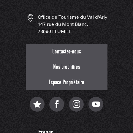
Office de Tourisme du Val d'Arly
147 rue du Mont Blanc,
73590 FLUMET
Contactez-nous
Nos brochures
Espace Propriétaire
France