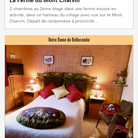
La Ferme du Mont Charvin
2 chambres au 2ème étage dans une ferme encore en
activité, dans un hameau du village avec vue sur le Mont
Charvin. Départ de randonnées à proximité....