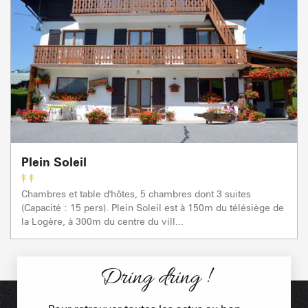
Plein Soleil
Chambres et table d'hôtes, 5 chambres dont 3 suites
(Capacité : 15 pers). Plein Soleil est à 150m du télésiège de
la Logère, à 300m du centre du vill...
Dring dring !