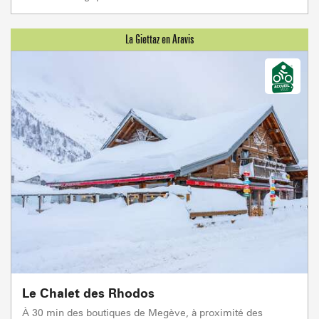
Le Chalet des Rhodos
À 30 min des boutiques de Megève, à proximité des