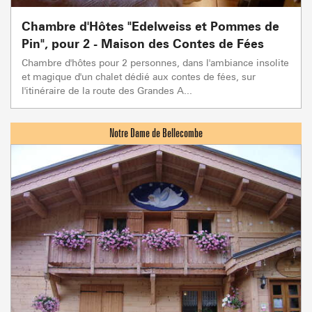
Chambre d'Hôtes "Edelweiss et Pommes de
Pin", pour 2 - Maison des Contes de Fées
Chambre d'hôtes pour 2 personnes, dans l'ambiance insolite
et magique d'un chalet dédié aux contes de fées, sur
l'itinéraire de la route des Grandes A...