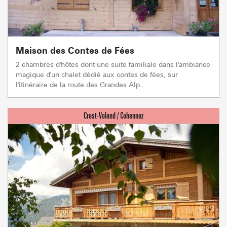
Maison des Contes de Fées
2 chambres d'hôtes dont une suite familiale dans l'ambiance
magique d'un chalet dédié aux contes de fées, sur
l'itinéraire de la route des Grandes Alp...