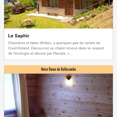
Le Saphir
Chambres et table d'hôtes, à quelques pas du centre de
Crest-Voland. Découvrez ce chalet rénové dans le respect
de l'écologie et décoré par Pascale, v...