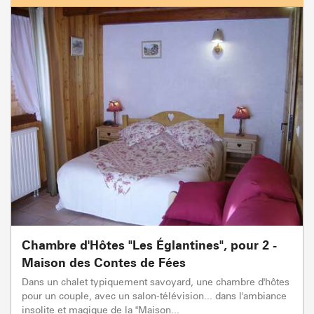
Chambre d'Hôtes "Les Églantines", pour 2 -
Maison des Contes de Fées
Dans un chalet typiquement savoyard, une chambre d'hôtes
pour un couple, avec un salon-télévision... dans l'ambiance
insolite et magique de la "Maison...