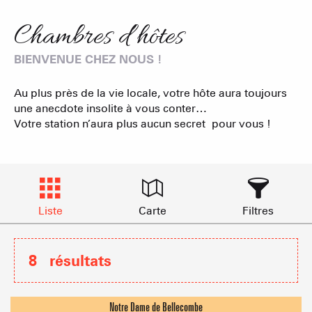
Chambres d’hôtes
BIENVENUE CHEZ NOUS !
Au plus près de la vie locale, votre hôte aura toujours
une anecdote insolite à vous conter…
Votre station n’aura plus aucun secret pour vous !
Liste
Carte
Filtres
8
résultats