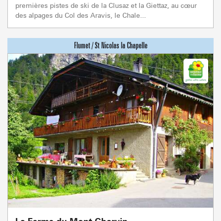
premières pistes de ski de la Clusaz et la Giettaz, au cœur
des alpages du Col des Aravis, le Chale...