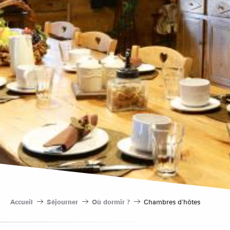
Accueil
Séjourner
Où dormir ?
Chambres d’hôtes