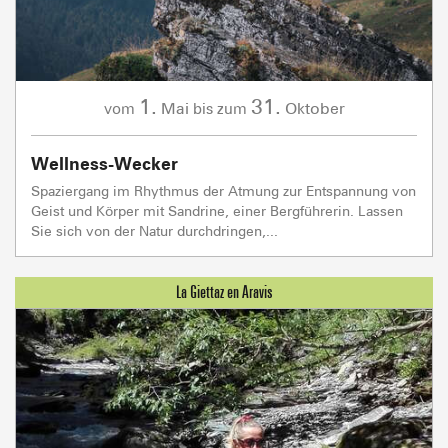
1.
31.
Mai
Oktober
vom
bis zum
Wellness-Wecker
Spaziergang im Rhythmus der Atmung zur Entspannung von
Geist und Körper mit Sandrine, einer Bergführerin. Lassen
Sie sich von der Natur durchdringen,...