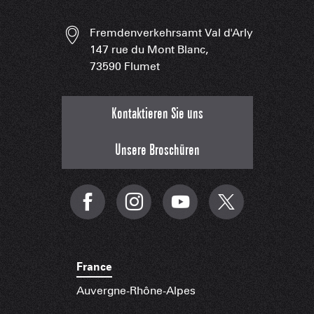
Fremdenverkehrsamt Val d'Arly
147 rue du Mont Blanc,
73590 Flumet
Kontaktieren Sie uns
Unsere Broschüren
France
Auvergne-Rhône-Alpes