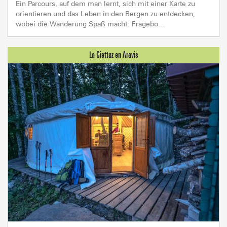
Ein Parcours, auf dem man lernt, sich mit einer Karte zu
orientieren und das Leben in den Bergen zu entdecken,
wobei die Wanderung Spaß macht: Fragebo...