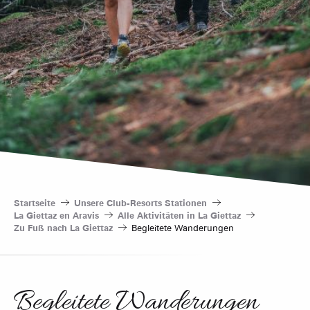
Startseite
Unsere Club-Resorts Stationen
La Giettaz en Aravis
Alle Aktivitäten in La Giettaz
Zu Fuß nach La Giettaz
Begleitete Wanderungen
Begleitete Wanderungen