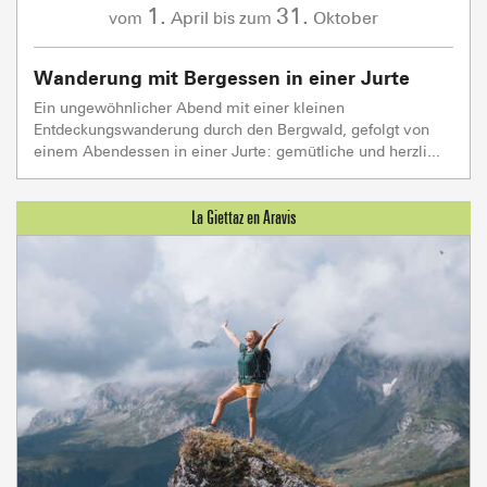
1.
31.
April
Oktober
vom
bis zum
Wanderung mit Bergessen in einer Jurte
Ein ungewöhnlicher Abend mit einer kleinen
Entdeckungswanderung durch den Bergwald, gefolgt von
einem Abendessen in einer Jurte: gemütliche und herzli...