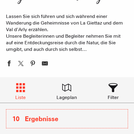
Lassen Sie sich führen und sich während einer
Wanderung die Geheimnisse von La Giettaz und dem
Val d’Arly erzählen.
Unsere Begleiterinnen und Begleiter nehmen Sie mit
auf eine Entdeckungsreise durch die Natur, die Sie
umgibt, und auch durch sich selbst…
Liste
Lageplan
Filter
10
Ergebnisse