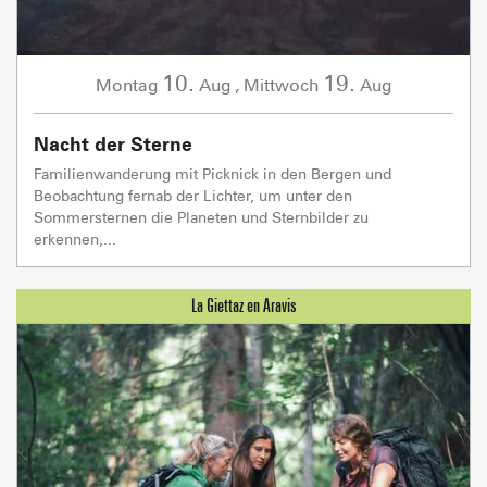
10.
19.
Montag
Aug
,
Mittwoch
Aug
Nacht der Sterne
Familienwanderung mit Picknick in den Bergen und
Beobachtung fernab der Lichter, um unter den
Sommersternen die Planeten und Sternbilder zu
erkennen,...