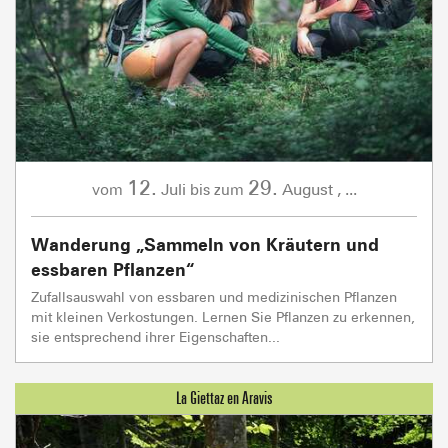
12.
29.
Juli
August
,
...
vom
bis zum
Wanderung „Sammeln von Kräutern und
essbaren Pflanzen“
Zufallsauswahl von essbaren und medizinischen Pflanzen
mit kleinen Verkostungen. Lernen Sie Pflanzen zu erkennen,
sie entsprechend ihrer Eigenschaften...