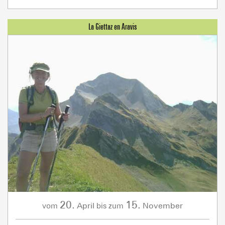
20.
15.
April
November
vom
bis zum