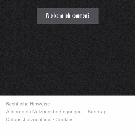
Wie kann ich kommen?
Rechtliche Hinweise
Allgemeine Nutzungsbedingungen
Sitemap
Datenschutzrichtlinie / Cookies