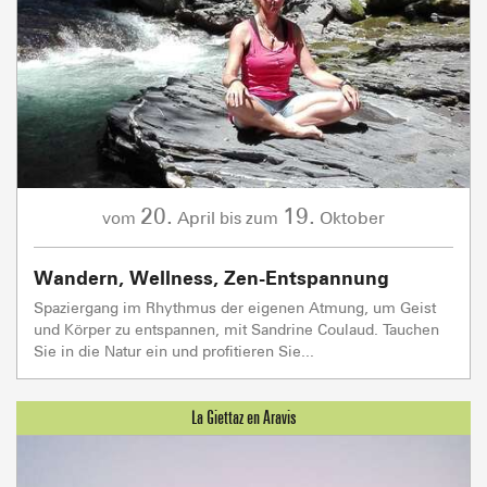
20.
19.
April
Oktober
vom
bis zum
Wandern, Wellness, Zen-Entspannung
Spaziergang im Rhythmus der eigenen Atmung, um Geist
und Körper zu entspannen, mit Sandrine Coulaud. Tauchen
Sie in die Natur ein und profitieren Sie...