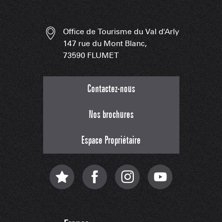
Office de Tourisme du Val d'Arly
147 rue du Mont Blanc,
73590 FLUMET
Contactez-nous
Nos brochures
Espace Propriétaire