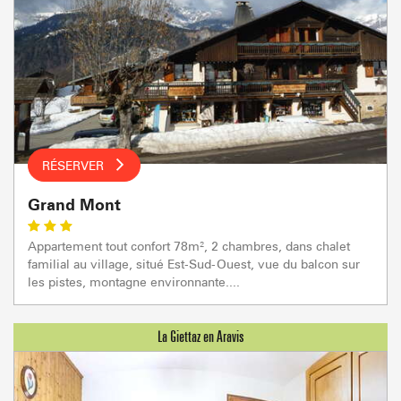
RÉSERVER
Grand Mont
Appartement tout confort 78m², 2 chambres, dans chalet
familial au village, situé Est-Sud-Ouest, vue du balcon sur
les pistes, montagne environnante....