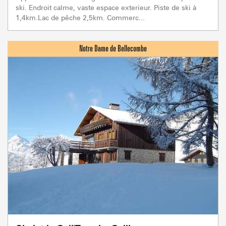
ski. Endroit calme, vaste espace exterieur. Piste de ski à
1,4km.Lac de pêche 2,5km. Commerc...