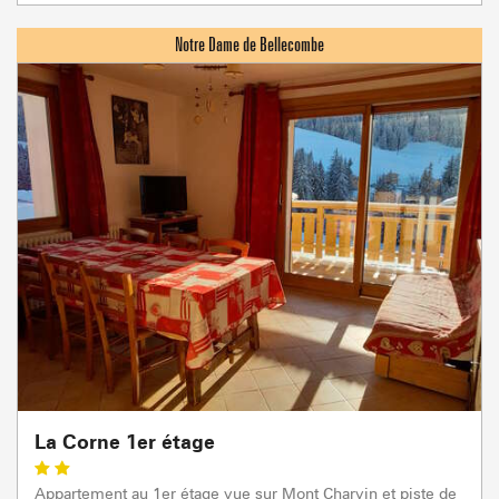
La Corne 1er étage
Appartement au 1er étage vue sur Mont Charvin et piste de