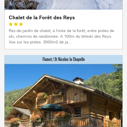
Chalet de la Forêt des Reys
Rez-de-jardin de chalet, à l'orée de la forêt, entre pistes de
ski, chemins de randonnée. A 100m du téléski des Reys.
Vue sur les pistes. 3000m2 de ja...