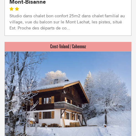
Mont-Bisanne
Studio dans chalet bon confort 25m2 dans chalet familial au
village, vue du balcon sur le Mont Lachat, les pistes, situé
Est. Proche des départs de co...