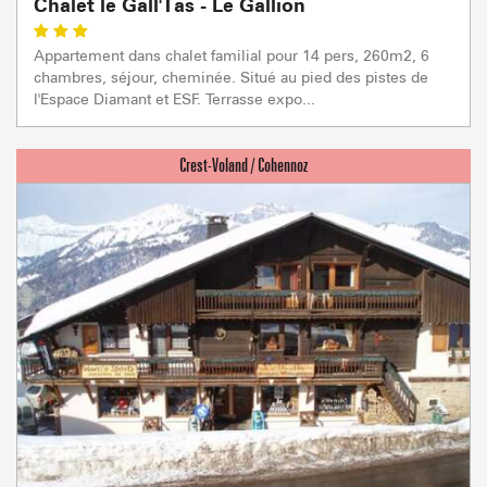
Chalet le Gall'Tas - Le Gallion
Appartement dans chalet familial pour 14 pers, 260m2, 6
chambres, séjour, cheminée. Situé au pied des pistes de
l'Espace Diamant et ESF. Terrasse expo...