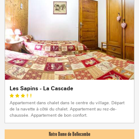
Les Sapins - La Cascade
Appartement dans chalet dans le centre du village. Départ
de la navette à côté du chalet. Appartement au rez-de-
chaussée. Appartement de bon confort.