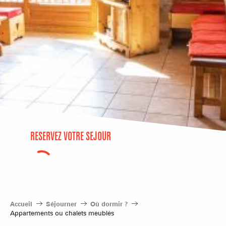
RÉSERVEZ VOTRE SÉJOUR
Accueil
Séjourner
Où dormir ?
Appartements ou chalets meublés