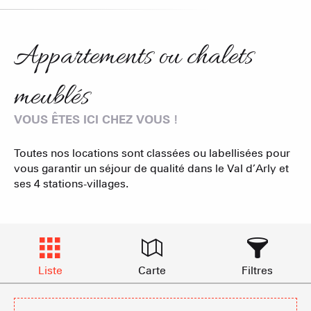
Appartements ou chalets
meublés
VOUS ÊTES ICI CHEZ VOUS !
Toutes nos locations sont classées ou labellisées pour
vous garantir un séjour de qualité dans le Val d’Arly et
ses 4 stations-villages.
Liste
Carte
Filtres