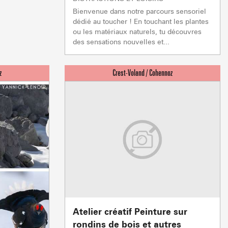
Bienvenue dans notre parcours sensoriel
dédié au toucher ! En touchant les plantes
ou les matériaux naturels, tu découvres
des sensations nouvelles et...
Atelier créatif Peinture sur
rondins de bois et autres