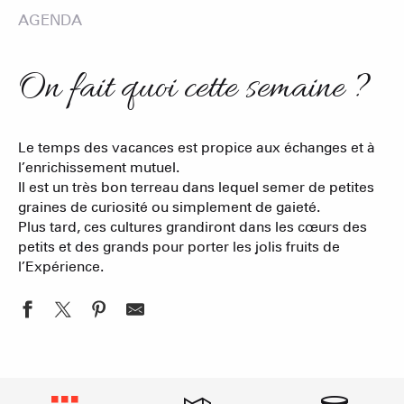
AGENDA
On fait quoi cette semaine ?
Le temps des vacances est propice aux échanges et à
l’enrichissement mutuel.
Il est un très bon terreau dans lequel semer de petites
graines de curiosité ou simplement de gaieté.
Plus tard, ces cultures grandiront dans les cœurs des
petits et des grands pour porter les jolis fruits de
l’Expérience.