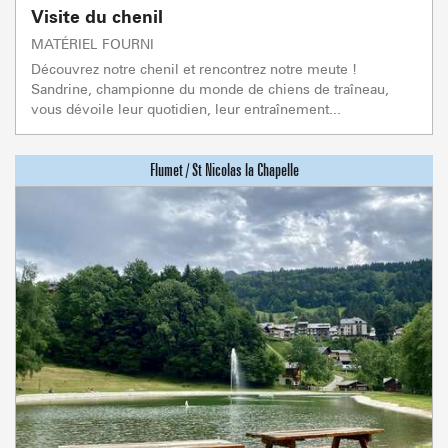
Visite du chenil
MATÉRIEL FOURNI
Découvrez notre chenil et rencontrez notre meute !
Sandrine, championne du monde de chiens de traîneau,
vous dévoile leur quotidien, leur entraînement...