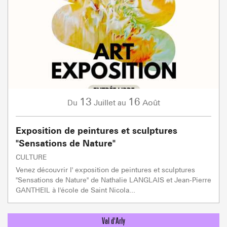
13
16
Juillet
Août
Du
au
Exposition de peintures et sculptures
"Sensations de Nature"
CULTURE
Venez découvrir l' exposition de peintures et sculptures
"Sensations de Nature" de Nathalie LANGLAIS et Jean-Pierre
GANTHEIL à l'école de Saint Nicola...