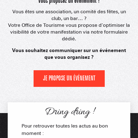
Vous proposez un évènement ?
Vous êtes une association, un comité des fêtes, un
club, un bar… ?
Votre Office de Tourisme vous propose d’optimiser la
visibilité de votre manifestation via notre formulaire
dédié.
Vous souhaitez communiquer sur un événement
que vous organisez ?
JE PROPOSE UN ÉVÉNEMENT
Dring dring !
Pour retrouver toutes les actus au bon
moment :