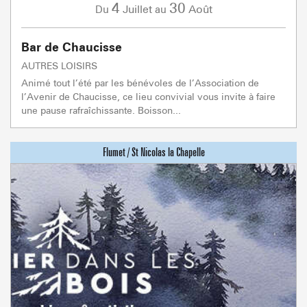
4
30
Juillet
Août
Du
au
Bar de Chaucisse
AUTRES LOISIRS
Animé tout l’été par les bénévoles de l’Association de
l’Avenir de Chaucisse, ce lieu convivial vous invite à faire
une pause rafraîchissante. Boisson...