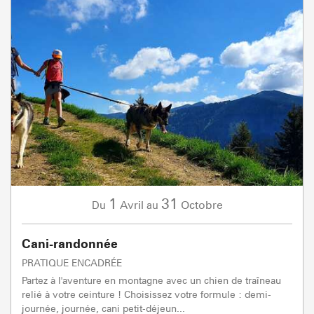
1
31
Avril
Octobre
Du
au
Cani-randonnée
PRATIQUE ENCADRÉE
Partez à l'aventure en montagne avec un chien de traîneau
relié à votre ceinture ! Choisissez votre formule : demi-
journée, journée, cani petit-déjeun...