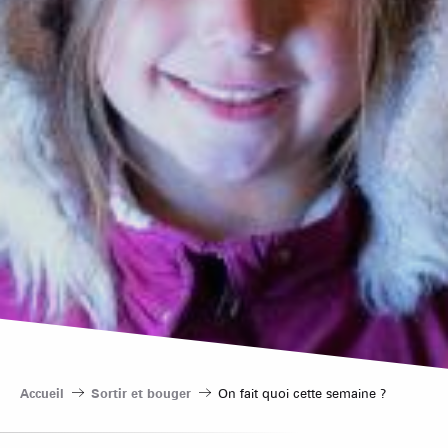
Accueil
Sortir et bouger
On fait quoi cette semaine ?