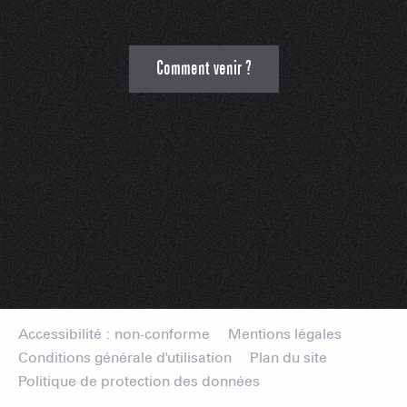
Comment venir ?
Accessibilité : non-conforme
Mentions légales
Conditions générale d'utilisation
Plan du site
Politique de protection des données