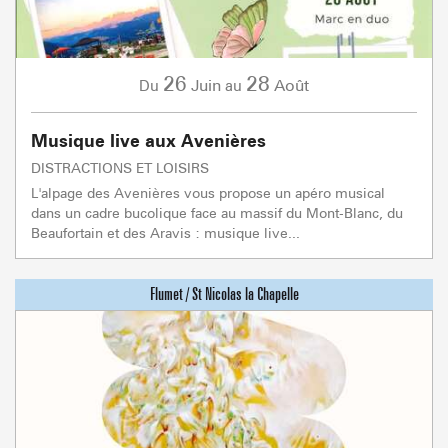
26
28
Juin
Août
Du
au
Musique live aux Avenières
DISTRACTIONS ET LOISIRS
L'alpage des Avenières vous propose un apéro musical
dans un cadre bucolique face au massif du Mont-Blanc, du
Beaufortain et des Aravis : musique live...