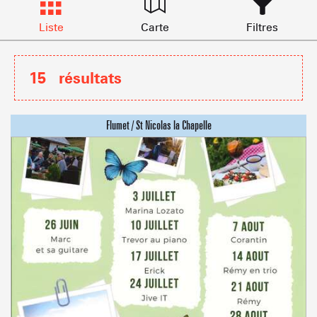
Liste
Carte
Filtres
15
résultats