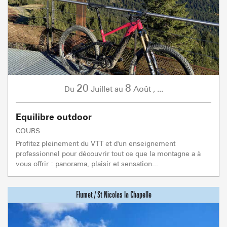
20
8
Juillet
Août
,
...
Du
au
Equilibre outdoor
COURS
Profitez pleinement du VTT et d'un enseignement
professionnel pour découvrir tout ce que la montagne a à
vous offrir : panorama, plaisir et sensation...