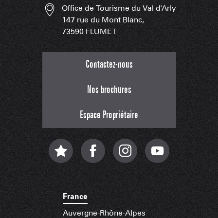
Office de Tourisme du Val d'Arly
147 rue du Mont Blanc,
73590 FLUMET
Contactez-nous
Nos brochures
Espace Propriétaire
France
Auvergne-Rhône-Alpes