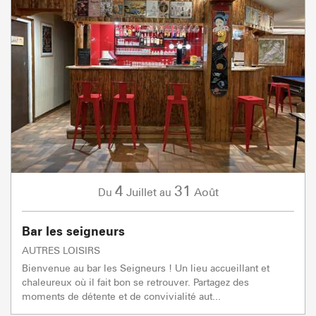
4
31
Juillet
Août
Du
au
Bar les seigneurs
AUTRES LOISIRS
Bienvenue au bar les Seigneurs ! Un lieu accueillant et
chaleureux où il fait bon se retrouver. Partagez des
moments de détente et de convivialité aut...