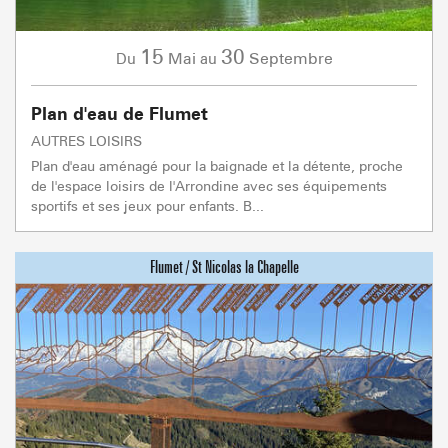
15
30
Mai
Septembre
Du
au
Plan d'eau de Flumet
AUTRES LOISIRS
Plan d'eau aménagé pour la baignade et la détente, proche
de l'espace loisirs de l'Arrondine avec ses équipements
sportifs et ses jeux pour enfants. B...