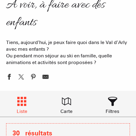
A voir, à faire avec des
enfants
Tiens, aujourd’hui, je peux faire quoi dans le Val d’Arly
avec mes enfants ?
Ou pendant mon séjour au ski en famille, quelle
animations et activités sont proposées ?
Liste
Carte
Filtres
30
résultats