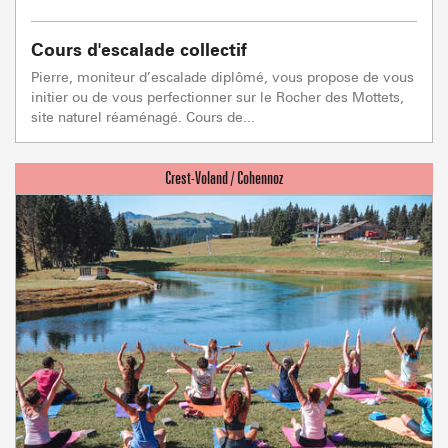
Cours d'escalade collectif
Pierre, moniteur d’escalade diplômé, vous propose de vous
initier ou de vous perfectionner sur le Rocher des Mottets,
site naturel réaménagé. Cours de...