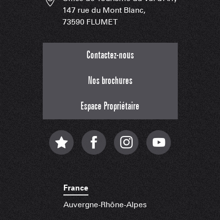
147 rue du Mont Blanc,
73590 FLUMET
Contactez-nous
Nos brochures
Espace Propriétaire
France
Auvergne-Rhône-Alpes