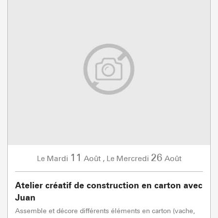
11
26
Mardi
Août
,
Mercredi
Août
Le
Le
Atelier créatif de construction en carton avec
Juan
Assemble et décore différents éléments en carton (vache,