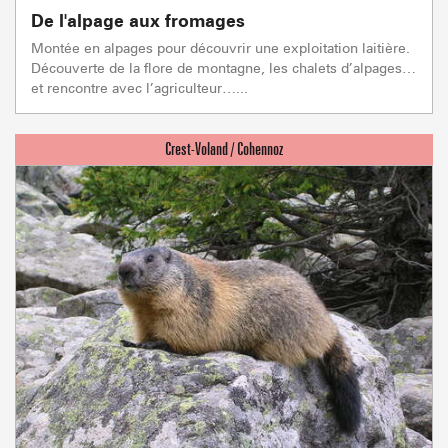
De l'alpage aux fromages
Montée en alpages pour découvrir une exploitation laitière.
Découverte de la flore de montagne, les chalets d’alpages…
et rencontre avec l’agriculteur…...