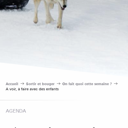
Accueil
Sortir et bouger
On fait quoi cette semaine ?
A voir, à faire avec des enfants
AGENDA