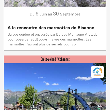
6
30
Juin
Septembre
Du
au
A la rencontre des marmottes de Bisanne
Balade guidée et encadrée par Bureau Montagne Artitude
pour observer et découvrir la vie des marmottes. Les
marmottes n'auront plus de secrets pour vo...