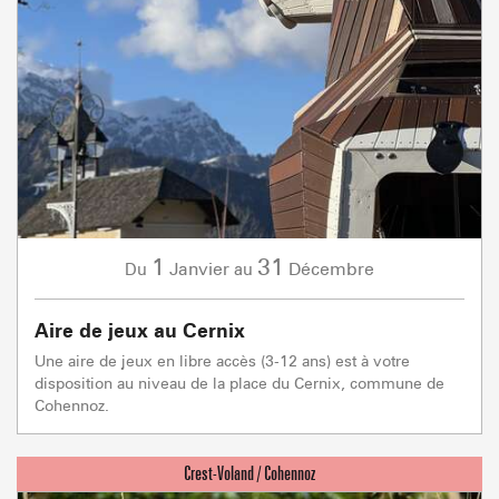
1
31
Janvier
Décembre
Du
au
Aire de jeux au Cernix
Une aire de jeux en libre accès (3-12 ans) est à votre
disposition au niveau de la place du Cernix, commune de
Cohennoz.