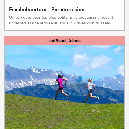
Escaladventure - Parcours kids
Un parcours pour les plus petits mais tout aussi amusant :
un départ et une arrivée au sol sur 2 rives d'un ruisseau