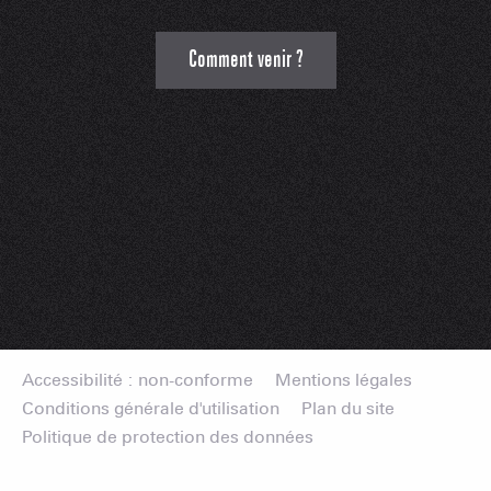
Comment venir ?
Accessibilité : non-conforme
Mentions légales
Conditions générale d'utilisation
Plan du site
Politique de protection des données