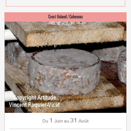
1
31
Juin
Août
Du
au