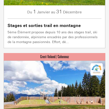
1
31
Janvier
Décembre
Du
au
Stages et sorties trail en montagne
5ème Élément propose depuis 10 ans des stages trail, ski
de randonnée, alpinisme encadrés par des professionnels
de la montagne passionnés. Effort, dé...