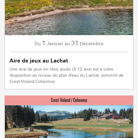
1
31
Janvier
Décembre
Du
au
Aire de jeux au Lachat
Une aire de jeux en libre accès (3-12 ans) est à votre
disposition au niveau du plan d'eau du Lachat, sommet de
Crest-Voland Cohennoz.