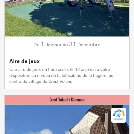
1
31
Janvier
Décembre
Du
au
Aire de jeux
Une aire de jeux en libre accès (3-12 ans) est à votre
disposition au niveau de la télécabine de la Logère, au
centre du village de Crest-Voland