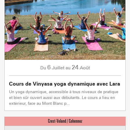
6
24
Juillet
Août
Du
au
Cours de Vinyasa yoga dynamique avec Lara
Un yoga dynamique, accessible à tous niveaux de pratique
et bien sûr ouvert aussi aux débutants. Le cours a lieu en
extérieur, face au Mont Blanc p...