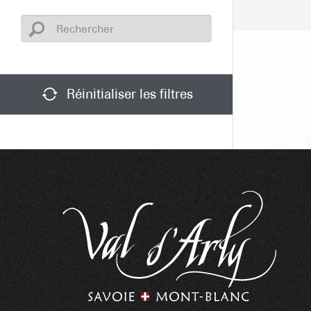
Réinitialiser les filtres