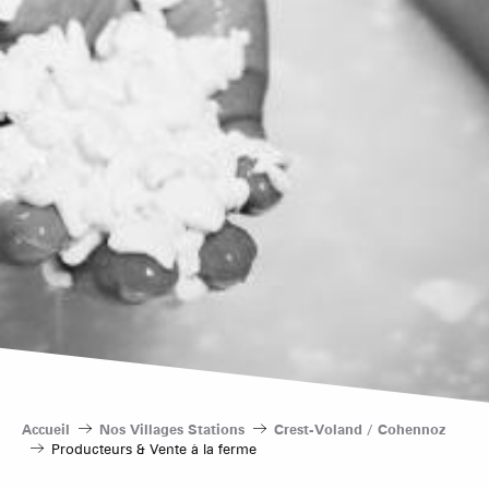
Accueil
Nos Villages Stations
Crest-Voland / Cohennoz
Producteurs & Vente à la ferme