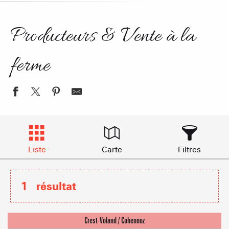
Producteurs & Vente à la
ferme
Liste
Carte
Filtres
1
résultat