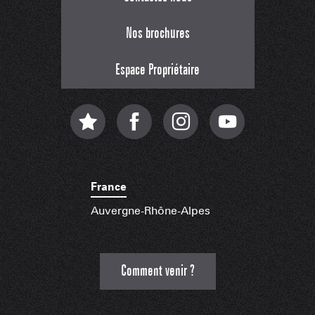
Nos brochures
Espace Propriétaire
France
Auvergne-Rhône-Alpes
Comment venir ?