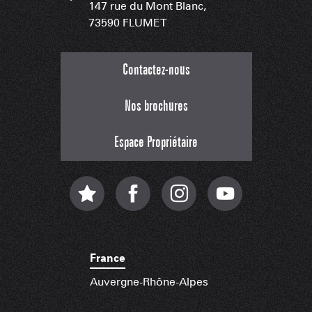
147 rue du Mont Blanc,
73590 FLUMET
Contactez-nous
Nos brochures
Espace Propriétaire
France
Auvergne-Rhône-Alpes