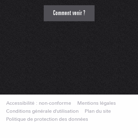
Comment venir ?
Accessibilité : non-conforme
Mentions légales
Conditions générale d'utilisation
Plan du site
Politique de protection des données