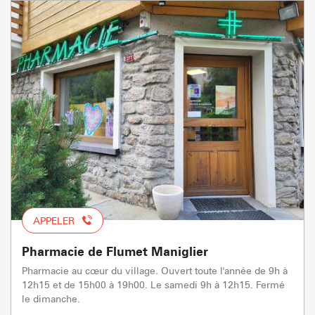
APPELER
Pharmacie de Flumet Maniglier
Pharmacie au cœur du village. Ouvert toute l'année de 9h à
12h15 et de 15h00 à 19h00. Le samedi 9h à 12h15. Fermé
le dimanche.