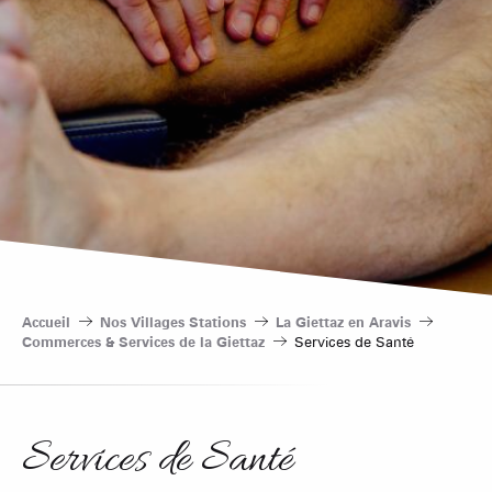
Accueil
Nos Villages Stations
La Giettaz en Aravis
Commerces & Services de la Giettaz
Services de Santé
Services de Santé