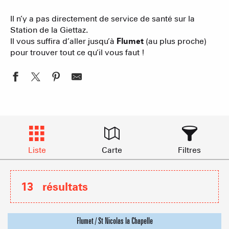
Il n’y a pas directement de service de santé sur la
Station de la Giettaz.
Il vous suffira d’aller jusqu’à
Flumet
(au plus proche)
pour trouver tout ce qu’il vous faut !
Liste
Carte
Filtres
13
résultats