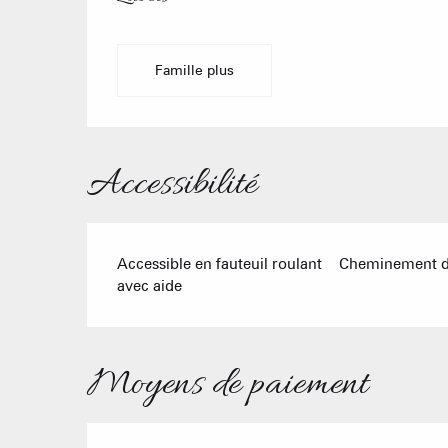
Famille plus
Accessibilité
Accessible en fauteuil roulant
Cheminement de
avec aide
Moyens de paiement