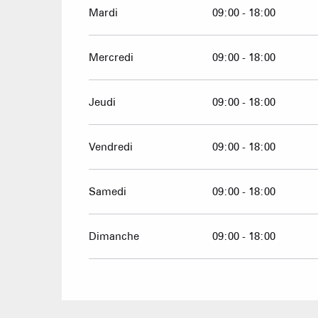
Mardi
09:00 - 18:00
Mercredi
09:00 - 18:00
Jeudi
09:00 - 18:00
Vendredi
09:00 - 18:00
Samedi
09:00 - 18:00
Dimanche
09:00 - 18:00