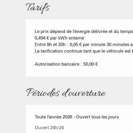
Tarifs
Le prix dépend de l'énergie délivrée et du temp
0,494 € par kWh entamé
Entre 8h et 20h : 0,05 € par minute 30 minutes a
La tarification continue tant que le véhicule est
Autorisation bancaire : 50,00 €
Périodes d'ouverture
Toute l'année 2026 - Ouvert tous les jours
Ouvert 24h/24