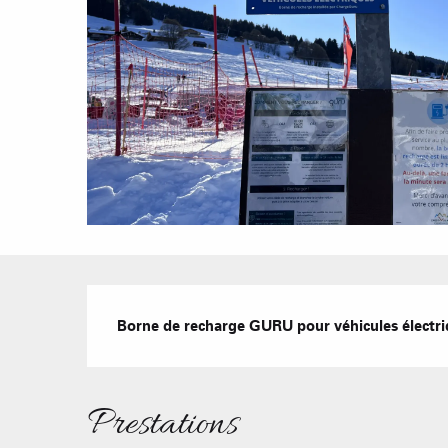
Description
Borne de recharge GURU pour véhicules électri
Prestations