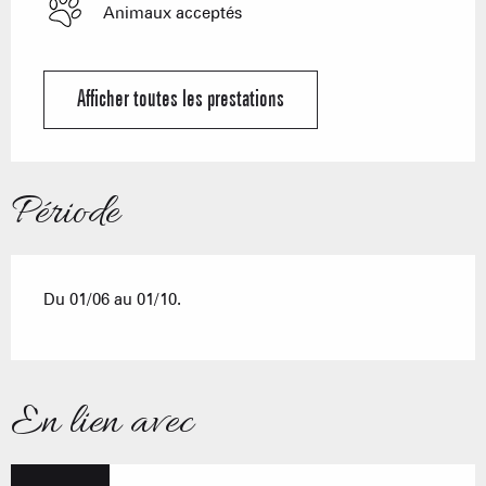
Animaux acceptés
Afficher toutes les prestations
Période
Du 01/06 au 01/10.
En lien avec