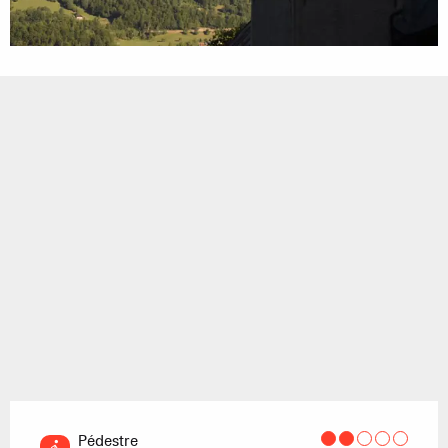
Pédestre