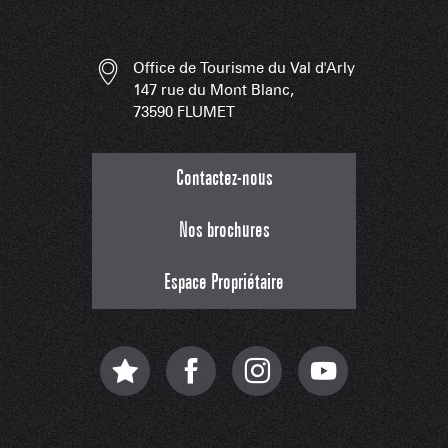
Office de Tourisme du Val d'Arly
147 rue du Mont Blanc,
73590 FLUMET
Contactez-nous
Nos brochures
Espace Propriétaire