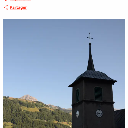
Partager