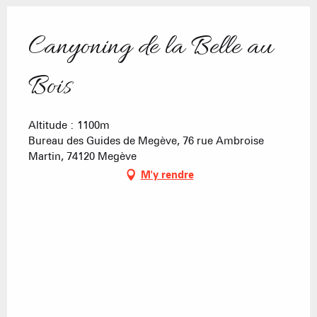
Canyoning de la Belle au
Bois
Altitude : 1100m
Bureau des Guides de Megève, 76 rue Ambroise
Martin, 74120 Megève
M'y rendre