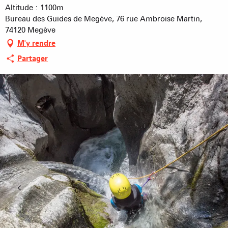
Altitude : 1100m
Bureau des Guides de Megève, 76 rue Ambroise Martin,
74120 Megève
M'y rendre
Partager