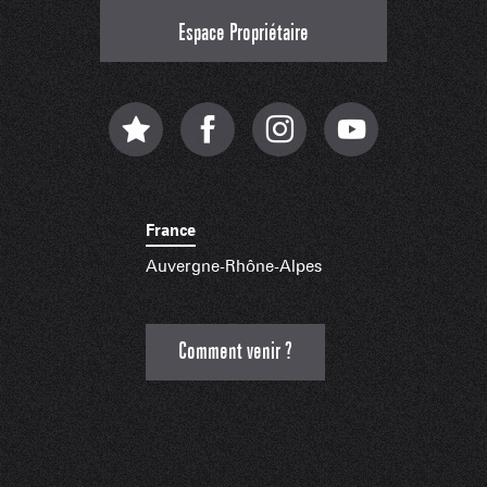
Espace Propriétaire
France
Auvergne-Rhône-Alpes
Comment venir ?