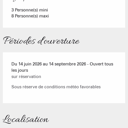
3 Personne(s) mini
8 Personne(s) maxi
Périodes d'ouverture
Du 14 juin 2026 au 14 septembre 2026 - Ouvert tous
les jours
sur réservation
Sous réserve de conditions météo favorables
Localisation