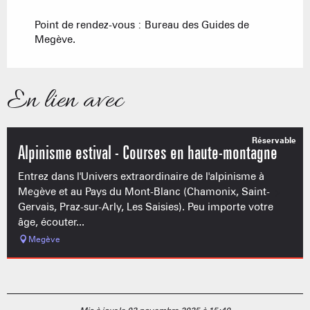
Point de rendez-vous : Bureau des Guides de
Megève.
En lien avec
Réservable
Alpinisme estival - Courses en haute-montagne
Entrez dans l'Univers extraordinaire de l'alpinisme à
Megève et au Pays du Mont-Blanc (Chamonix, Saint-
Gervais, Praz-sur-Arly, Les Saisies). Peu importe votre
âge, écouter...
Megève