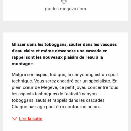
guides-megeve.com
Description
Glisser dans les toboggans, sauter dans les vasques 
d'eau claire et même descendre une cascade en 
rappel sont les nouveaux plaisirs de l'eau à la 
montagne.
Malgré son aspect ludique, le canyoning est un sport 
technique. Vous serez encadré par un spécialiste. En 
plein cœur de Megève, ce petit joyau concentre tous 
les aspects techniques de l'activité canyon : 
toboggans, sauts et rappels dans les cascades. 
Chaque passage peut être contourné ou au...
Lire la suite