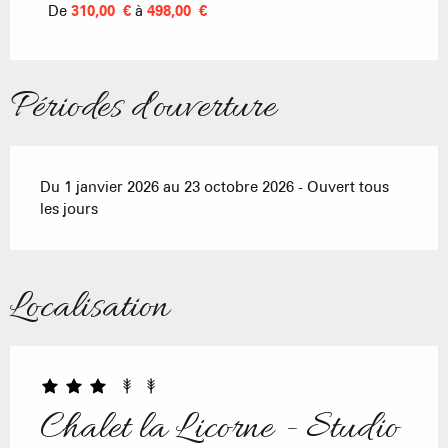
De
310,00 €
à
498,00 €
Périodes d'ouverture
Du 1 janvier 2026 au 23 octobre 2026 - Ouvert tous
les jours
Localisation
Chalet la Licorne - Studio