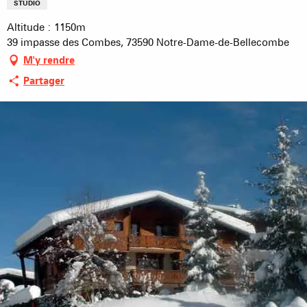
STUDIO
Altitude : 1150m
39 impasse des Combes, 73590 Notre-Dame-de-Bellecombe
M'y rendre
Partager