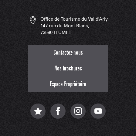
Office de Tourisme du Val d'Arly
147 rue du Mont Blanc,
73590 FLUMET
Contactez-nous
Nos brochures
Espace Propriétaire