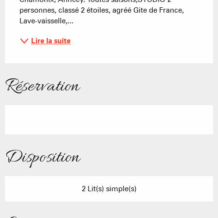
personnes, classé 2 étoiles, agréé Gite de France, 
Lave-vaisselle,...
Lire la suite
Réservation
Disposition
2 Lit(s) simple(s)