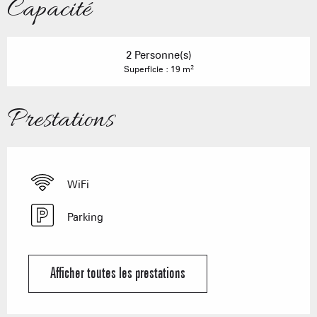
Capacité
2 Personne(s)
2
Superficie : 19 m
Prestations
WiFi
Parking
Afficher toutes les prestations