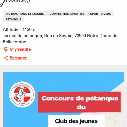
DISTRACTIONS ET LOISIRS
COMPÉTITION SPORTIVE
SPORT DIVERS
PÉTANQUE
Altitude : 1130m
Terrain de pétanque, Rue de Savoie, 73590 Notre-Dame-de-
Bellecombe
M'y rendre
Partager