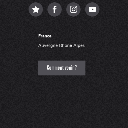
France
Auvergne-Rhône-Alpes
Comment venir ?