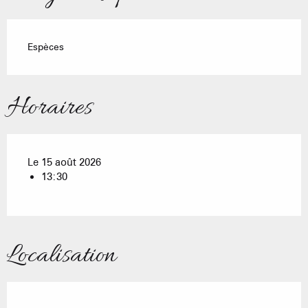
Espèces
Horaires
Le 15 août 2026
13:30
Localisation