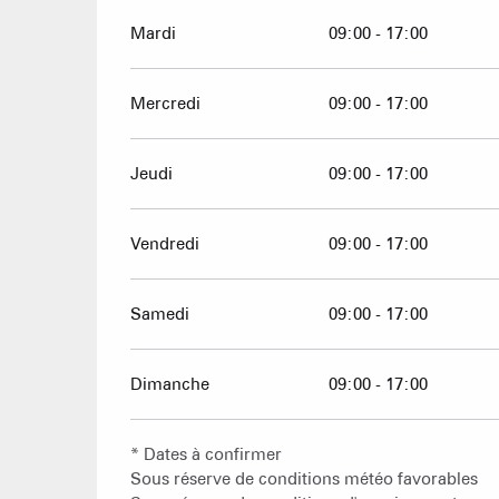
Mardi
09:00 - 17:00
Mercredi
09:00 - 17:00
Jeudi
09:00 - 17:00
Vendredi
09:00 - 17:00
Samedi
09:00 - 17:00
Dimanche
09:00 - 17:00
* Dates à confirmer
Sous réserve de conditions météo favorables