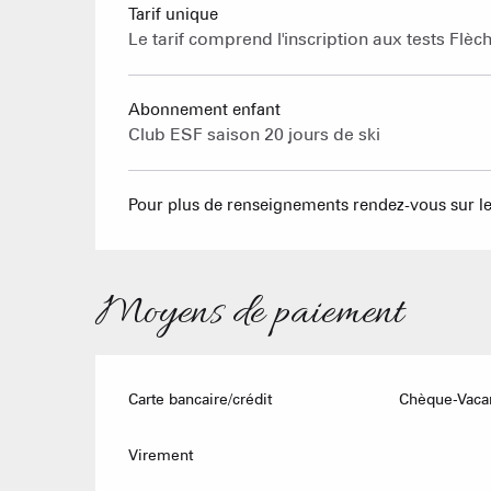
Tarif unique
Le tarif comprend l'inscription aux tests Flè
Abonnement enfant
Club ESF saison 20 jours de ski
Pour plus de renseignements rendez-vous sur le
Moyens de paiement
Carte bancaire/crédit
Chèque-Vacan
Virement