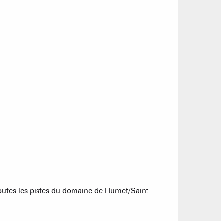
outes les pistes du domaine de Flumet/Saint